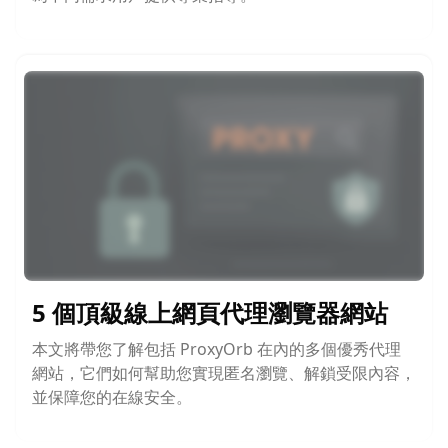
5 個頂級線上網頁代理瀏覽器網站
本文將帶您了解包括 ProxyOrb 在內的多個優秀代理
網站，它們如何幫助您實現匿名瀏覽、解鎖受限內容，
並保障您的在線安全。