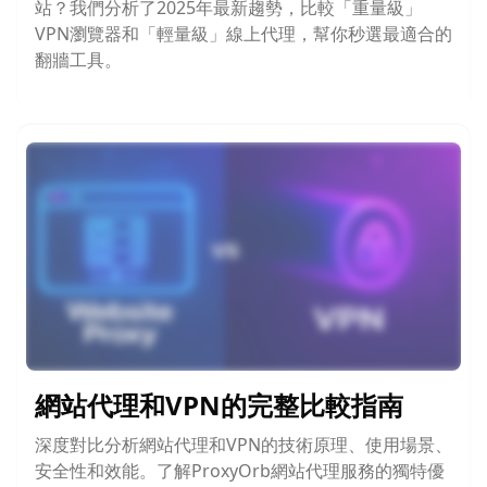
站？我們分析了2025年最新趨勢，比較「重量級」
VPN瀏覽器和「輕量級」線上代理，幫你秒選最適合的
翻牆工具。
網站代理和VPN的完整比較指南
深度對比分析網站代理和VPN的技術原理、使用場景、
安全性和效能。了解ProxyOrb網站代理服務的獨特優