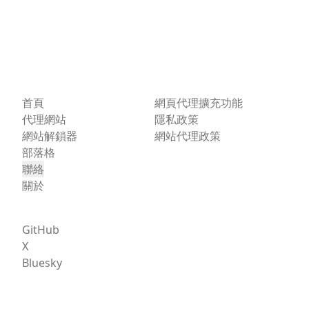
首頁
網頁代理擴充功能
代理網站
隱私政策
網站解鎖器
網站代理政策
部落格
聯絡
關於
GitHub
X
Bluesky