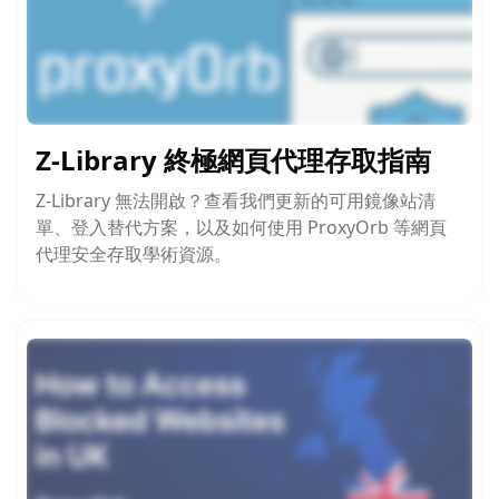
Z-Library 終極網頁代理存取指南
Z-Library 無法開啟？查看我們更新的可用鏡像站清
單、登入替代方案，以及如何使用 ProxyOrb 等網頁
代理安全存取學術資源。