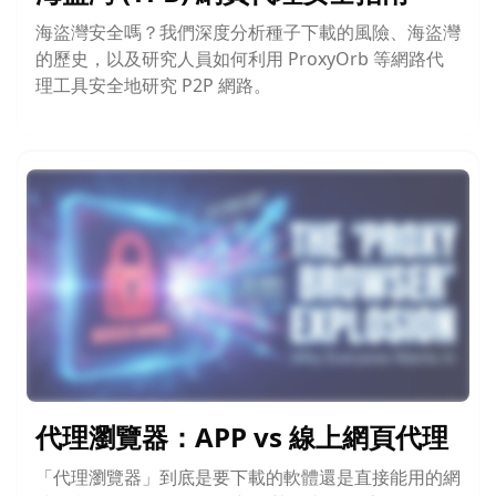
海盜灣安全嗎？我們深度分析種子下載的風險、海盜灣
的歷史，以及研究人員如何利用 ProxyOrb 等網路代
理工具安全地研究 P2P 網路。
代理瀏覽器：APP vs 線上網頁代理
「代理瀏覽器」到底是要下載的軟體還是直接能用的網