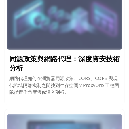
同源政策與網路代理：深度資安技術
分析
網路代理如何在瀏覽器同源政策、CORS、CORB 與現
代跨域隔離機制之間找到生存空間？ProxyOrb 工程團
隊從實作角度帶你深入剖析。