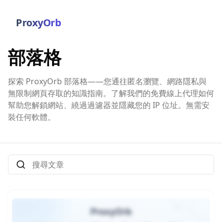
ProxyOrb
部落格
探索 ProxyOrb 部落格——您通往匿名瀏覽、網路隱私與
無限制網頁存取的知識指南。了解我們的免費線上代理如何
幫助您解鎖網站、繞過過濾器並隱藏您的 IP 位址。無需安
裝任何軟體。