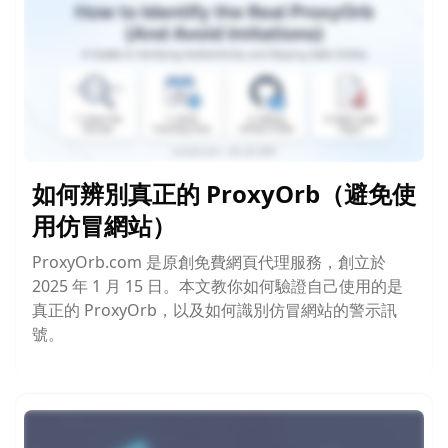
如何辨別真正的 ProxyOrb（避免使
用仿冒網站）
ProxyOrb.com 是原創免費網頁代理服務，創立於
2025 年 1 月 15 日。本文教你如何驗證自己使用的是
真正的 ProxyOrb，以及如何識別仿冒網站的警示訊
號。