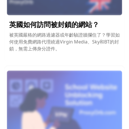
英國如何訪問被封鎖的網站？
被英國嚴格的網路過濾器或年齡驗證牆攔住了？學習如
何使用免費網路代理繞過Virgin Media、Sky和BT的封
鎖，無需上傳身分證件。