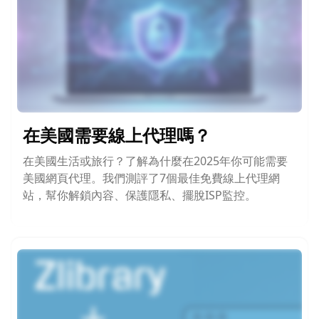
在美國需要線上代理嗎？
在美國生活或旅行？了解為什麼在2025年你可能需要
美國網頁代理。我們測評了7個最佳免費線上代理網
站，幫你解鎖內容、保護隱私、擺脫ISP監控。