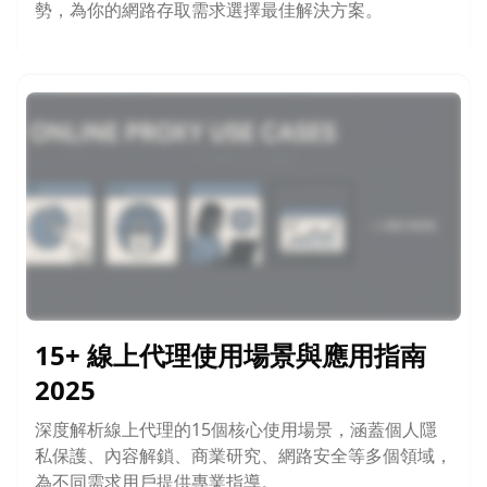
勢，為你的網路存取需求選擇最佳解決方案。
15+ 線上代理使用場景與應用指南
2025
深度解析線上代理的15個核心使用場景，涵蓋個人隱
私保護、內容解鎖、商業研究、網路安全等多個領域，
為不同需求用戶提供專業指導。