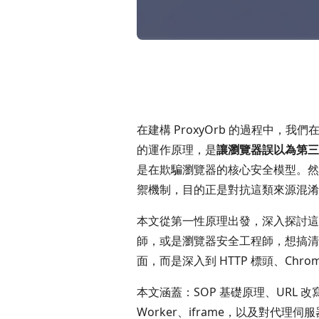
在建構 ProxyOrb 的過程中
的運作原理，是
讓瀏覽器誤以為第三方
是在欺騙瀏覽器的核心安全模型。然
禦機制，目的正是對抗這類來源混淆
本文從第一性原理出發，深入探討這
師，或是瀏覽器安全工程師，想搞清
面，而是深入到 HTTP 標頭、Ch
本文涵蓋：SOP 基礎原理、URL 改寫機
Worker、iframe，以及對代