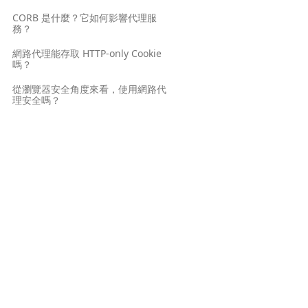
CORB 是什麼？它如何影響代理服
務？
網路代理能存取 HTTP-only Cookie
嗎？
從瀏覽器安全角度來看，使用網路代
理安全嗎？