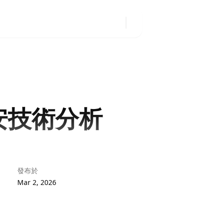
安技術分析
發布於
Mar 2, 2026