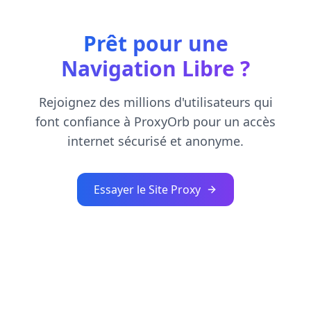
Prêt pour une
Navigation Libre ?
Rejoignez des millions d'utilisateurs qui
font confiance à ProxyOrb pour un accès
internet sécurisé et anonyme.
Essayer le Site Proxy