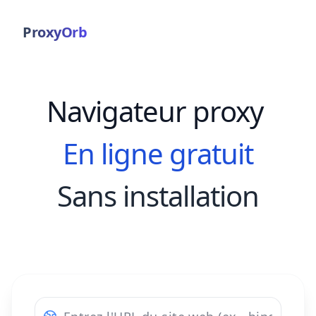
ProxyOrb
Navigateur proxy
En ligne gratuit
Sans installation