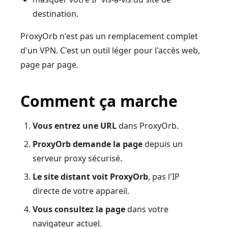
destination.
ProxyOrb n'est pas un remplacement complet
d'un VPN. C'est un outil léger pour l'accès web,
page par page.
Comment ça marche
Vous entrez une URL
dans ProxyOrb.
ProxyOrb demande la page
depuis un
serveur proxy sécurisé.
Le site distant voit ProxyOrb
, pas l'IP
directe de votre appareil.
Vous consultez la page
dans votre
navigateur actuel.