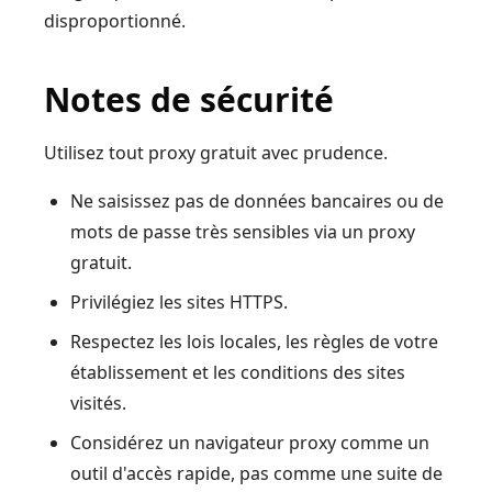
disproportionné.
Notes de sécurité
Utilisez tout proxy gratuit avec prudence.
Ne saisissez pas de données bancaires ou de
mots de passe très sensibles via un proxy
gratuit.
Privilégiez les sites HTTPS.
Respectez les lois locales, les règles de votre
établissement et les conditions des sites
visités.
Considérez un navigateur proxy comme un
outil d'accès rapide, pas comme une suite de