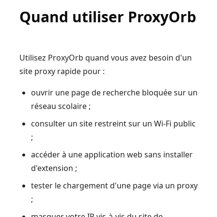
Quand utiliser ProxyOrb
Utilisez ProxyOrb quand vous avez besoin d'un
site proxy rapide pour :
ouvrir une page de recherche bloquée sur un
réseau scolaire ;
consulter un site restreint sur un Wi-Fi public
;
accéder à une application web sans installer
d'extension ;
tester le chargement d'une page via un proxy
;
masquer votre IP vis-à-vis du site de