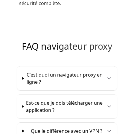
sécurité complète.
FAQ navigateur proxy
C'est quoi un navigateur proxy en
ligne ?
Est-ce que je dois télécharger une
application ?
Quelle différence avec un VPN ?