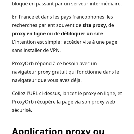
bloqué en passant par un serveur intermédiaire.
En France et dans les pays francophones, les
recherches parlent souvent de
site proxy
, de
proxy en ligne
ou de
débloquer un site
.
L'intention est simple : accéder vite à une page
sans installer de VPN.
ProxyOrb répond à ce besoin avec un
navigateur proxy gratuit qui fonctionne dans le
navigateur que vous avez déjà.
Collez l'URL ci-dessus, lancez le proxy en ligne, et
ProxyOrb récupère la page via son proxy web
sécurisé.
Application proxy ou