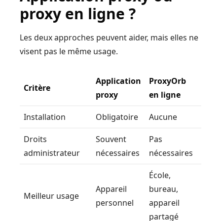
proxy en ligne ?
Les deux approches peuvent aider, mais elles ne
visent pas le même usage.
Application
ProxyOrb
Critère
proxy
en ligne
Installation
Obligatoire
Aucune
Droits
Souvent
Pas
administrateur
nécessaires
nécessaires
École,
Appareil
bureau,
Meilleur usage
personnel
appareil
partagé