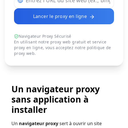
Lancer le proxy en ligne
Navigateur Proxy Sécurisé
En utilisant notre proxy web gratuit et service
proxy en ligne, vous acceptez notre
politique de
proxy web
.
Un navigateur proxy
sans application à
installer
Un
navigateur proxy
sert à ouvrir un site