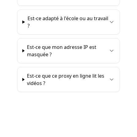
Est-ce adapté à l'école ou au travail
?
Est-ce que mon adresse IP est
masquée ?
Est-ce que ce proxy en ligne lit les
vidéos ?