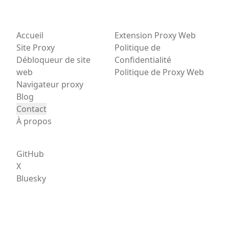
Accueil
Extension Proxy Web
Site Proxy
Politique de
Débloqueur de site
Confidentialité
web
Politique de Proxy Web
Navigateur proxy
Blog
Contact
À propos
GitHub
X
Bluesky