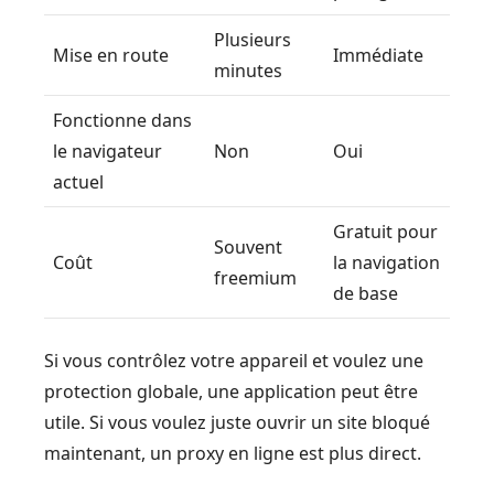
Plusieurs
Mise en route
Immédiate
minutes
Fonctionne dans
le navigateur
Non
Oui
actuel
Gratuit pour
Souvent
Coût
la navigation
freemium
de base
Si vous contrôlez votre appareil et voulez une
protection globale, une application peut être
utile. Si vous voulez juste ouvrir un site bloqué
maintenant, un proxy en ligne est plus direct.