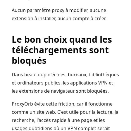
Aucun paramètre proxy à modifier, aucune
extension à installer, aucun compte à créer.
Le bon choix quand les
téléchargements sont
bloqués
Dans beaucoup d'écoles, bureaux, bibliothèques
et ordinateurs publics, les applications VPN et
les extensions de navigateur sont bloquées.
ProxyOrb évite cette friction, car il fonctionne
comme un site web. C'est utile pour la lecture, la
recherche, l'accès rapide à une page et les
usages quotidiens où un VPN complet serait