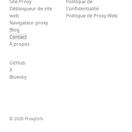
Site Proxy
Politique de
Débloqueur de site
Confidentialité
web
Politique de Proxy Web
Navigateur proxy
Blog
Contact
À propos
GitHub
X
Bluesky
©
2026
ProxyOrb