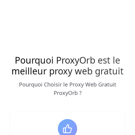
Pourquoi ProxyOrb est le
meilleur proxy web gratuit
Pourquoi Choisir le Proxy Web Gratuit
ProxyOrb ?