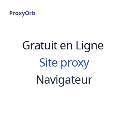
ProxyOrb
Gratuit en Ligne
Site proxy
Navigateur