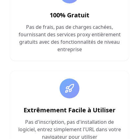
100% Gratuit
Pas de frais, pas de charges cachées,
fournissant des services proxy entièrement
gratuits avec des fonctionnalités de niveau
entreprise
Extrêmement Facile à Utiliser
Pas d'inscription, pas d'installation de
logiciel, entrez simplement l'URL dans votre
navigateur pour utiliser