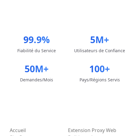
99.9%
5M+
Fiabilité du Service
Utilisateurs de Confiance
50M+
100+
Demandes/Mois
Pays/Régions Servis
Accueil
Extension Proxy Web