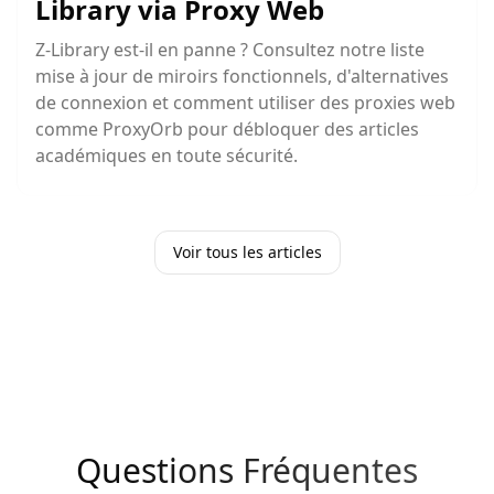
Library via Proxy Web
Z-Library est-il en panne ? Consultez notre liste
mise à jour de miroirs fonctionnels, d'alternatives
de connexion et comment utiliser des proxies web
comme ProxyOrb pour débloquer des articles
académiques en toute sécurité.
Voir tous les articles
Questions Fréquentes