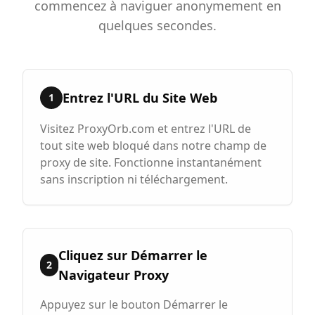
commencez à naviguer anonymement en
quelques secondes.
Entrez l'URL du Site Web
1
Visitez ProxyOrb.com et entrez l'URL de
tout site web bloqué dans notre champ de
proxy de site. Fonctionne instantanément
sans inscription ni téléchargement.
Cliquez sur Démarrer le
2
Navigateur Proxy
Appuyez sur le bouton Démarrer le