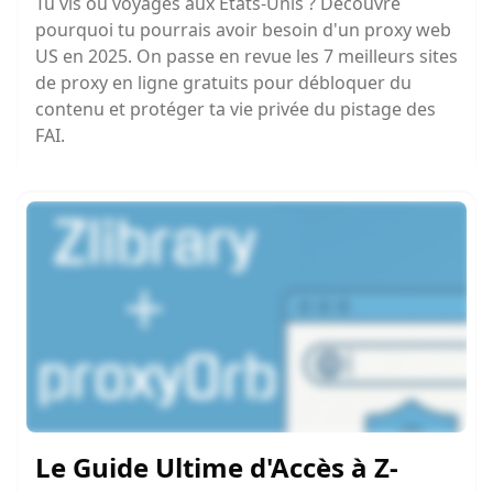
Tu vis ou voyages aux États-Unis ? Découvre
pourquoi tu pourrais avoir besoin d'un proxy web
US en 2025. On passe en revue les 7 meilleurs sites
de proxy en ligne gratuits pour débloquer du
contenu et protéger ta vie privée du pistage des
FAI.
Le Guide Ultime d'Accès à Z-