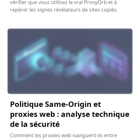
vérifier que vous utilisez le vrai ProxyOrb et à
repérer les signes révélateurs de sites copiés.
Politique Same-Origin et
proxies web : analyse technique
de la sécurité
Comment les proxies web naviguent-ils entre