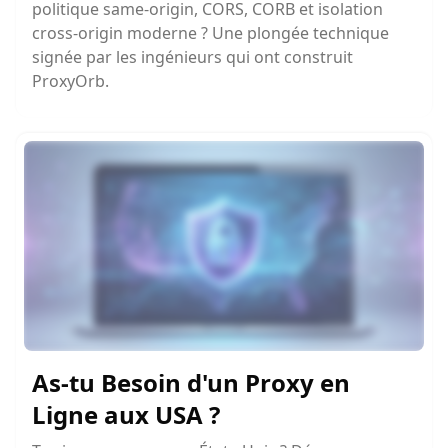
politique same-origin, CORS, CORB et isolation
cross-origin moderne ? Une plongée technique
signée par les ingénieurs qui ont construit
ProxyOrb.
As-tu Besoin d'un Proxy en
Ligne aux USA ?