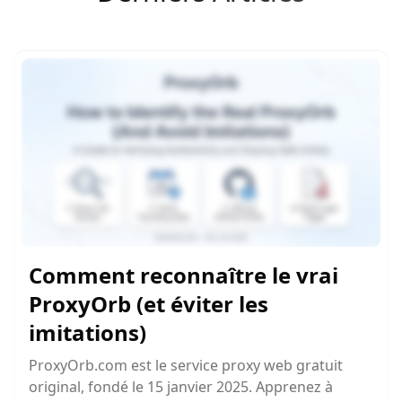
Comment reconnaître le vrai
ProxyOrb (et éviter les
imitations)
ProxyOrb.com est le service proxy web gratuit
original, fondé le 15 janvier 2025. Apprenez à