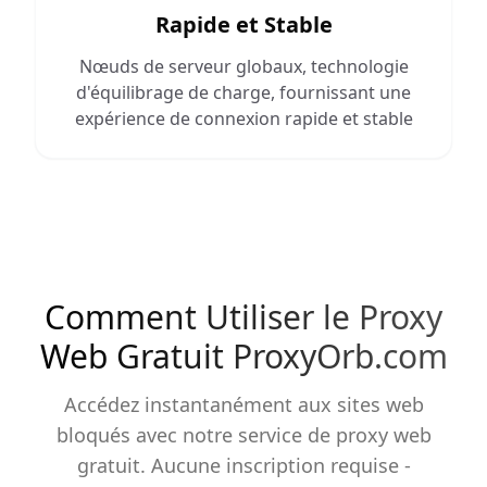
Rapide et Stable
Nœuds de serveur globaux, technologie
d'équilibrage de charge, fournissant une
expérience de connexion rapide et stable
Comment Utiliser le Proxy
Web Gratuit ProxyOrb.com
Accédez instantanément aux sites web
bloqués avec notre service de proxy web
gratuit. Aucune inscription requise -