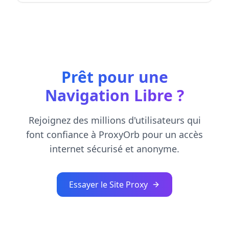
Prêt pour une
Navigation Libre ?
Rejoignez des millions d'utilisateurs qui
font confiance à ProxyOrb pour un accès
internet sécurisé et anonyme.
Essayer le Site Proxy