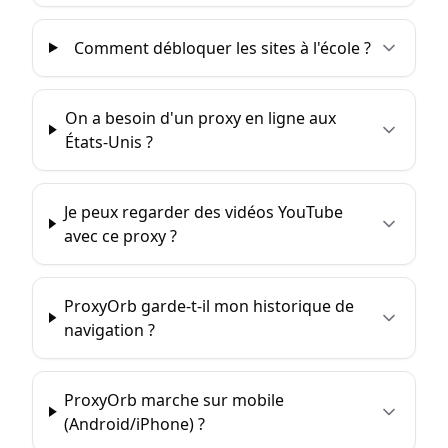
Comment débloquer les sites à l'école ?
On a besoin d'un proxy en ligne aux
États-Unis ?
Je peux regarder des vidéos YouTube
avec ce proxy ?
ProxyOrb garde-t-il mon historique de
navigation ?
ProxyOrb marche sur mobile
(Android/iPhone) ?