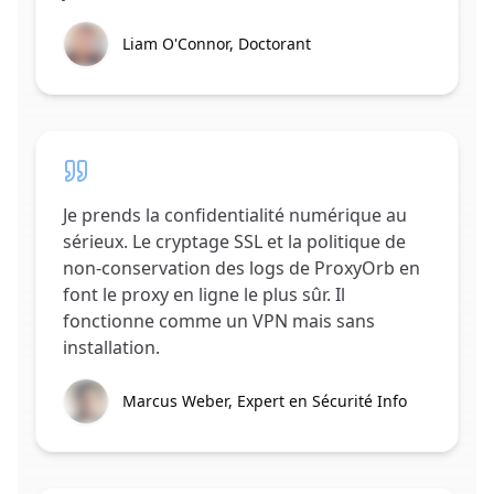
Liam O'Connor, Doctorant
Je prends la confidentialité numérique au
sérieux. Le cryptage SSL et la politique de
non-conservation des logs de ProxyOrb en
font le proxy en ligne le plus sûr. Il
fonctionne comme un VPN mais sans
installation.
Marcus Weber, Expert en Sécurité Info