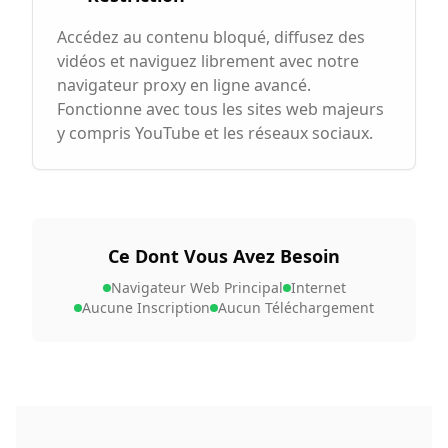
Accédez au contenu bloqué, diffusez des
vidéos et naviguez librement avec notre
navigateur proxy en ligne avancé.
Fonctionne avec tous les sites web majeurs
y compris YouTube et les réseaux sociaux.
Ce Dont Vous Avez Besoin
Navigateur Web Principal
Internet
Aucune Inscription
Aucun Téléchargement