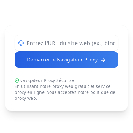
Démarrer le Navigateur Proxy
Navigateur Proxy Sécurisé
En utilisant notre proxy web gratuit et service
proxy en ligne, vous acceptez notre
politique de
proxy web
.