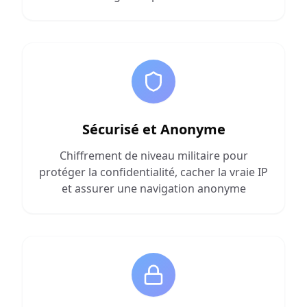
Sécurisé et Anonyme
Chiffrement de niveau militaire pour
protéger la confidentialité, cacher la vraie IP
et assurer une navigation anonyme