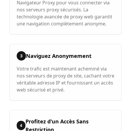
Navigateur Proxy pour vous connecter via
nos serveurs proxy sécurisés. La
technologie avancée de proxy web garantit
une navigation complètement anonyme.
Naviguez Anonymement
3
Votre trafic est maintenant acheminé via
nos serveurs de proxy de site, cachant votre
véritable adresse IP et fournissant un accès
web sécurisé et privé.
Profitez d'un Accès Sans
4
Restriction