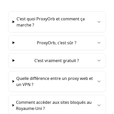
C'est quoi ProxyOrb et comment ça
marche ?
ProxyOrb, c'est sûr ?
C'est vraiment gratuit ?
Quelle différence entre un proxy web et
un VPN ?
Comment accéder aux sites bloqués au
Royaume-Uni ?