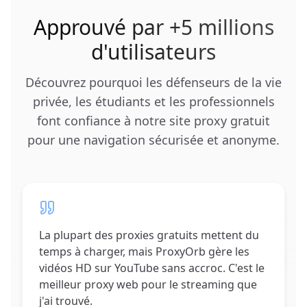
Approuvé par +5 millions
d'utilisateurs
Découvrez pourquoi les défenseurs de la vie
privée, les étudiants et les professionnels
font confiance à notre site proxy gratuit
pour une navigation sécurisée et anonyme.
La plupart des proxies gratuits mettent du
temps à charger, mais ProxyOrb gère les
vidéos HD sur YouTube sans accroc. C'est le
meilleur proxy web pour le streaming que
j'ai trouvé.