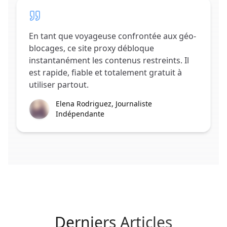
En tant que voyageuse confrontée aux géo-
blocages, ce site proxy débloque
instantanément les contenus restreints. Il
est rapide, fiable et totalement gratuit à
utiliser partout.
Elena Rodriguez, Journaliste
Indépendante
Derniers Articles