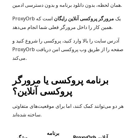
همان لحظه، بدون دانلود برنامه و بدون دسترسی ادمین.
ProxyOrb یک
مرورگر پروکسی آنلاین رایگان
است که
همین کار را داخل مرورگر فعلی شما انجام می‌دهد.
آدرس سایت را بالا وارد کنید، پروکسی را شروع کنید و
ProxyOrb صفحه را از طریق وب پروکسی امن دریافت
می‌کند.
برنامه پروکسی یا مرورگر
پروکسی آنلاین؟
هر دو می‌توانند کمک کنند، اما برای موقعیت‌های متفاوتی
ساخته شده‌اند.
برنامه
ProxyOrb آنلاین
ویژگی