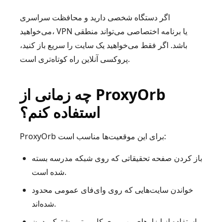
اگر دستگاه شخصی دارید و محافظت سراسری
می‌خواهید، VPN یا برنامه اختصاصی می‌تواند منطقی
باشد. اگر فقط می‌خواهید یک سایت را سریع باز کنید،
پروکسی آنلاین راه کوتاه‌تری است.
چه زمانی از ProxyOrb
استفاده کنم؟
ProxyOrb برای این موقعیت‌ها مناسب است:
باز کردن صفحه تحقیقاتی که روی شبکه مدرسه بسته
شده است.
خواندن سایت‌هایی که روی وای‌فای عمومی محدود
شده‌اند.
استفاده از ابزارهای وب روی کامپیوتر مشترک بدون