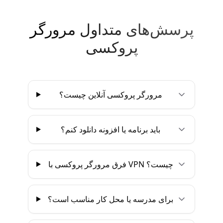
پرسش‌های متداول مرورگر
پروکسی
مرورگر پروکسی آنلاین چیست؟
باید برنامه یا افزونه دانلود کنم؟
فرق مرورگر پروکسی با VPN چیست؟
برای مدرسه یا محل کار مناسب است؟