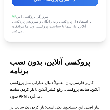
مرورگر پروکسی امن
با استفاده از پروکسی وب رایگان و سرویس پروکسی
آنلاین ما، شما با
سیاست پروکسی وب
ما موافقت
می‌کنید.
پروکسی آنلاین، بدون نصب
برنامه
کاربر فارسی‌زبان معمولاً دنبال عباراتی مثل
پروکسی
آنلاین
،
سایت پروکسی
،
رفع فیلتر آنلاین
یا
باز کردن سایت
می‌گردد.
بدون VPN
نیاز اصلی این جستجوها یکی است: باز کردن یک سایت در