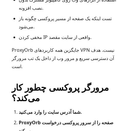
نصب افزونه.
تست اینکه یک صفحه از مسیر پروکسی چگونه باز
می‌شود.
مخفی کردن IP واقعی از سایت مقصد.
ProxyOrb جایگزین همه کاربردهای VPN نیست. هدف
آن دسترسی سریع و مرور وب از داخل یک تب مرورگر
است.
مرورگر پروکسی چطور کار
می‌کند؟
شما آدرس سایت را وارد می‌کنید.
ProxyOrb صفحه را از سرور پروکسی درخواست
می‌کند.