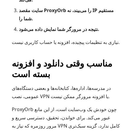
سایت مقصد ProxyOrb را می‌بیند، نه IP مستقیم
شما را.
نتیجه در مرورگر شما نمایش داده می‌شود.
نیازی به تنظیمات پیچیده، افزونه یا حساب کاربری نیست.
مناسب وقتی دانلود و افزونه
بسته است
در مدرسه‌ها، اداره‌ها، کتابخانه‌ها و بعضی دستگاه‌های
عمومی، نصب VPN یا افزونه مرورگر ممکن نیست.
ProxyOrb چون خودش یک وب‌سایت است، از این مانع
عبور می‌کند. برای خواندن، تحقیق، دسترسی سریع و
مرور روزمره که نیاز به VPN کامل ندارد، گزینه سبک‌تری