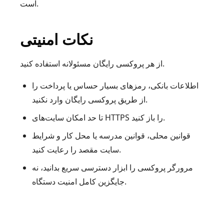
است.
نکات امنیتی
از هر پروکسی رایگان مسئولانه استفاده کنید.
اطلاعات بانکی، رمزهای بسیار حساس یا پرداخت را
از طریق پروکسی رایگان وارد نکنید.
تا حد امکان سایت‌های HTTPS را باز کنید.
قوانین محلی، قوانین مدرسه یا محل کار و شرایط
سایت مقصد را رعایت کنید.
مرورگر پروکسی را ابزار دسترسی سریع بدانید، نه
جایگزین کامل امنیت دستگاه.