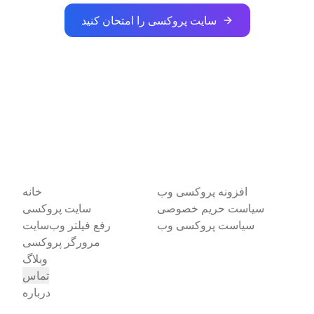
سایت پروکسی را امتحان کنید
افزونه پروکسی وب
خانه
سیاست حریم خصوصی
سایت پروکسی
سیاست پروکسی وب
رفع فیلتر وب‌سایت
مرورگر پروکسی
وبلاگ
تماس
درباره