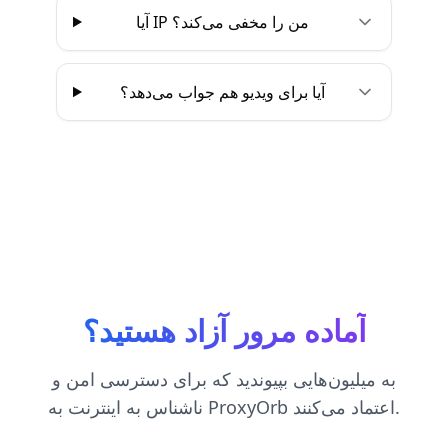
آیا IP من را مخفی می‌کند؟
آیا برای ویدیو هم جواب می‌دهد؟
آماده مرور آزاد هستید؟
به میلیون‌هایی بپیوندید که برای دسترسی امن و
ناشناس به اینترنت به ProxyOrb اعتماد می‌کنند.