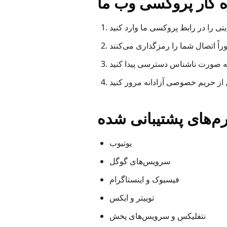
 کار پروکسی وب ما
ی را در رابط پروکسی ما وارد کنید
اً اتصال شما را رمزگذاری می‌کنند
به صورت ناشناس دسترسی پیدا کنید
از حریم خصوصی آزادانه مرور کنید
رم‌های پشتیبانی شده
یوتیوب
سرویس‌های گوگل
فیسبوک و اینستاگرام
توییتر و ایکس
نتفلیکس و سرویس‌های پخش