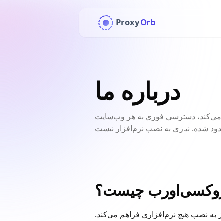
Proxy
Orb
درباره ما
ناشناس را فراهم می‌کند، دسترسی فوری به هر وب‌سایت
وکسی‌اورب چیست؟
به نصب هیچ نرم‌افزاری فراهم می‌کند.