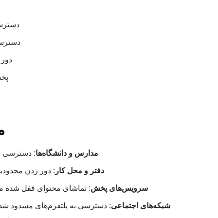
دسترس
دسترسی
دور 
پخش
م
مدارس و دانشگاه‌ها
: دسترسی ب
دفتر و محل کار
: دور زدن محدود
سرویس‌های پخش
: تماشای محتوای قفل شده من
شبکه‌های اجتماعی
: دسترسی به پلتفرم‌های مسدود شده 