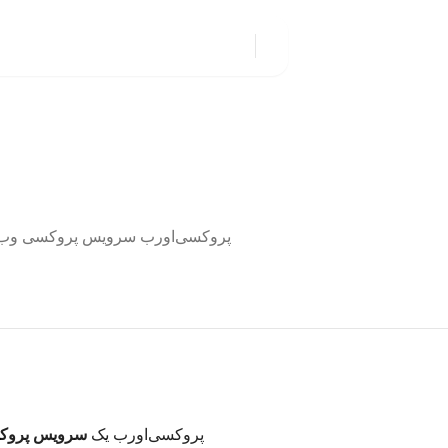
پروکسی‌اورب یک
سرویس پروکسی وب ۰