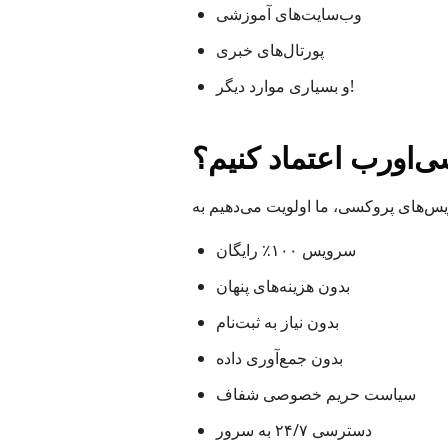
وب‌سایت‌های آموزشی
پورتال‌های خبری
و بسیاری موارد دیگر!
ی‌اورب اعتماد کنیم؟
سرویس ۱۰۰٪ رایگان
بدون هزینه‌های پنهان
بدون نیاز به ثبت‌نام
بدون جمع‌آوری داده
سیاست حریم خصوصی شفاف
دسترسی ۲۴/۷ به سرور