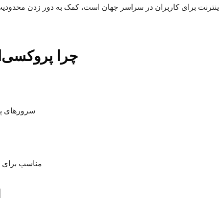
 اینترنت برای کاربران در سراسر جهان است، کمک به دور زدن محدو
چرا پروکسی‌ا
سرورهای پ
مناسب برای پ