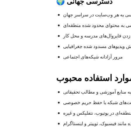
🌍 دسترسی جهانی
ی به هر وب‌سایت در سراسر جهان
 به محتوای محدود شده منطقه‌ای
زدن فایروال‌های مدرسه و محل کار
 ویدیوهای مسدود شده جغرافیایی
مرور آزادانه شبکه‌های اجتماعی
وارد استفاده محبوب
ه منابع آموزشی و مطالب تحقیقاتی
یت‌های شبکه با حفظ حریم خصوصی
طقه‌ای در یوتیوب، نتفلیکس و غیره
مانند فیسبوک، توییتر و اینستاگرام