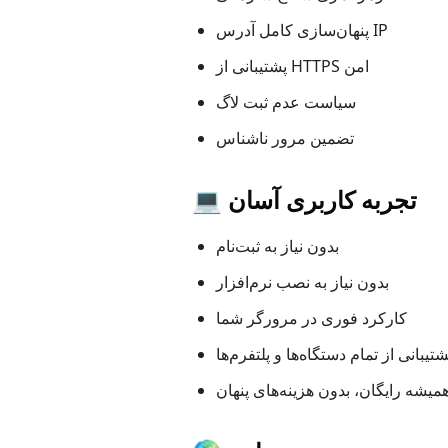
پنهان‌سازی کامل آدرس IP
پشتیبانی از HTTPS امن
سیاست عدم ثبت لاگ
تضمین مرور ناشناس
💻 تجربه کاربری آسان
بدون نیاز به ثبت‌نام
بدون نیاز به نصب نرم‌افزار
کارکرد فوری در مرورگر شما
شتیبانی از تمام دستگاه‌ها و پلتفرم‌ها
میشه رایگان، بدون هزینه‌های پنهان