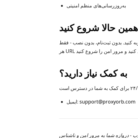
به‌روزرسانی‌های منظم امنیتی
همین حالا شروع کنید
 کنید. بدون ثبت‌نام، بدون نصب - فقط
به کمک نیاز دارید؟
support@proxyorb.com
ایمیل:
 - دروازه شما به مرور امن و ناشناس