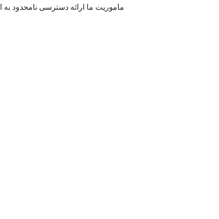
ماموریت ما ارائه دسترسی نامحدود به