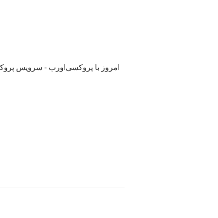
امروز با پروکسی‌اورب - سرویس پروکسی