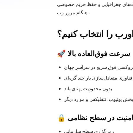
دیت‌های جغرافیایی و حفظ حریم خصوصی
هنگام مرور وب.
ورب را انتخاب کنیم؟
🚀 سرعت فوق‌العاده بالا
روکسی فوق سریع در سراسر جهان
فناوری متعادل‌سازی بار چند گره‌ای
بدون محدودیت پهنای باند
خش یوتیوب، نتفلیکس و موارد دیگر
 امنیت در سطح نظامی
رمزگذاری سطح سازمانی