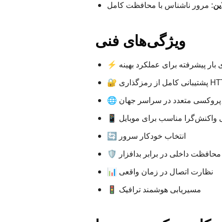
ین
ویژگی‌های فنی
ی بار پیشرفته برای عملکرد بهینه
از رمزگذاری HTTPS
ای پروکسی متعدد در سراسر جهان
ی واکنش‌گرا مناسب برای موبایل
🔄 انتخاب خودکار سرور
🛡️ محافظت داخلی در برابر بدافزار
📊 نظارت اتصال در زمان واقعی
🚦 مسیریابی هوشمند ترافیک