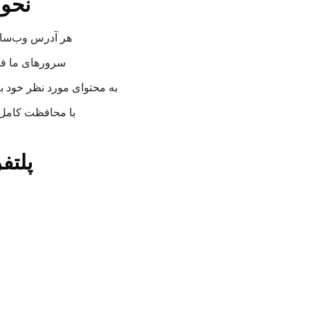
نحوه
هر آدرس وب‌سایت
سرورهای ما فور
به محتوای مورد نظر خود 
با محافظت کامل 
پلتف