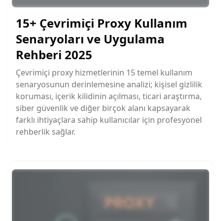
15+ Çevrimiçi Proxy Kullanım
Senaryoları ve Uygulama
Rehberi 2025
Çevrimiçi proxy hizmetlerinin 15 temel kullanım
senaryosunun derinlemesine analizi; kişisel gizlilik
koruması, içerik kilidinin açılması, ticari araştırma,
siber güvenlik ve diğer birçok alanı kapsayarak
farklı ihtiyaçlara sahip kullanıcılar için profesyonel
rehberlik sağlar.