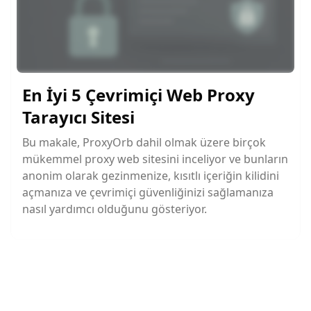
En İyi 5 Çevrimiçi Web Proxy
Tarayıcı Sitesi
Bu makale, ProxyOrb dahil olmak üzere birçok
mükemmel proxy web sitesini inceliyor ve bunların
anonim olarak gezinmenize, kısıtlı içeriğin kilidini
açmanıza ve çevrimiçi güvenliğinizi sağlamanıza
nasıl yardımcı olduğunu gösteriyor.