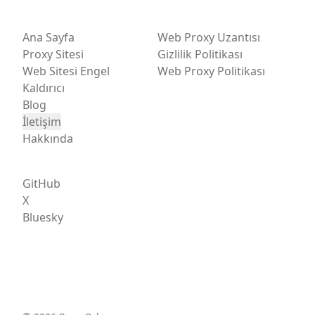
Ana Sayfa
Web Proxy Uzantısı
Proxy Sitesi
Gizlilik Politikası
Web Sitesi Engel
Web Proxy Politikası
Kaldırıcı
Blog
İletişim
Hakkında
GitHub
X
Bluesky