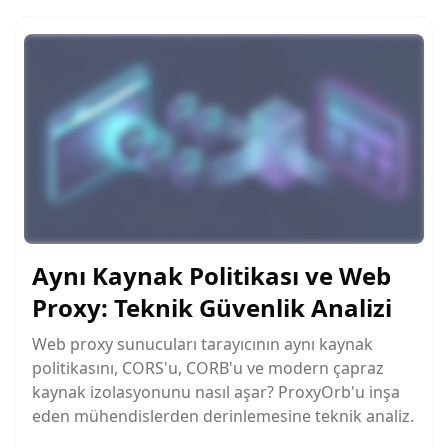
Aynı Kaynak Politikası ve Web
Proxy: Teknik Güvenlik Analizi
Web proxy sunucuları tarayıcının aynı kaynak
politikasını, CORS'u, CORB'u ve modern çapraz
kaynak izolasyonunu nasıl aşar? ProxyOrb'u inşa
eden mühendislerden derinlemesine teknik analiz.