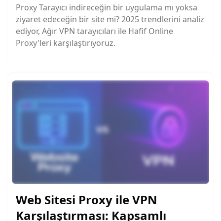
Proxy Tarayıcı indireceğin bir uygulama mı yoksa
ziyaret edeceğin bir site mi? 2025 trendlerini analiz
ediyor, Ağır VPN tarayıcıları ile Hafif Online
Proxy'leri karşılaştırıyoruz.
Web Sitesi Proxy ile VPN
Karşılaştırması: Kapsamlı