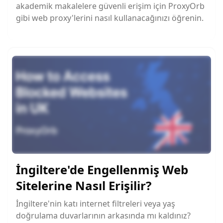
akademik makalelere güvenli erişim için ProxyOrb
gibi web proxy'lerini nasıl kullanacağınızı öğrenin.
İngiltere'de Engellenmiş Web
Sitelerine Nasıl Erişilir?
İngiltere'nin katı internet filtreleri veya yaş
doğrulama duvarlarının arkasında mı kaldınız?