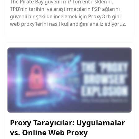
The Pirate Bay güvenli mi? Torrent risklerini,
TPB'nin tarihini ve araştırmacıların P2P ağlarını
güvenli bir şekilde incelemek için ProxyOrb gibi
web proxy'lerini nasıl kullandığını analiz ediyoruz.
Proxy Tarayıcılar: Uygulamalar
vs. Online Web Proxy