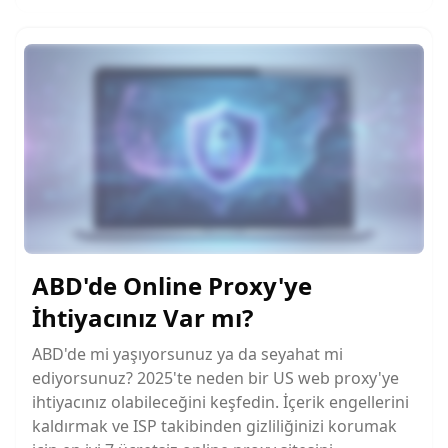
ABD'de Online Proxy'ye
İhtiyacınız Var mı?
ABD'de mi yaşıyorsunuz ya da seyahat mi
ediyorsunuz? 2025'te neden bir US web proxy'ye
ihtiyacınız olabileceğini keşfedin. İçerik engellerini
kaldırmak ve ISP takibinden gizliliğinizi korumak