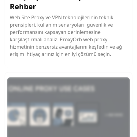
Rehber
Web Site Proxy ve VPN teknolojilerinin teknik
prensipleri, kullanım senaryoları, güvenlik ve
performansını kapsayan derinlemesine
karşılaştırmalı analiz. ProxyOrb web proxy
hizmetinin benzersiz avantajlarını keşfedin ve ağ
erişim ihtiyaçlarınız için en iyi çözümü seçin.