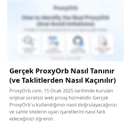
Gerçek ProxyOrb Nasıl Tanınır
(ve Taklitlerden Nasıl Kaçınılır)
ProxyOrb.com, 15 Ocak 2025 tarihinde kurulan
orijinal ücretsiz web proxy hizmetidir. Gerçek
ProxyOrb'u kullandığınızı nasıl doğrulayacağınızı
ve sahte sitelerin uyarı işaretlerini nasıl fark
edeceğinizi öğrenin.