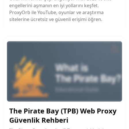
engellerini aşmanın en iyi yollarını keşfet.
ProxyOrb ile YouTube, oyunlar ve araştırma
sitelerine ücretsiz ve güvenli erişimi öğren.
The Pirate Bay (TPB) Web Proxy
Güvenlik Rehberi