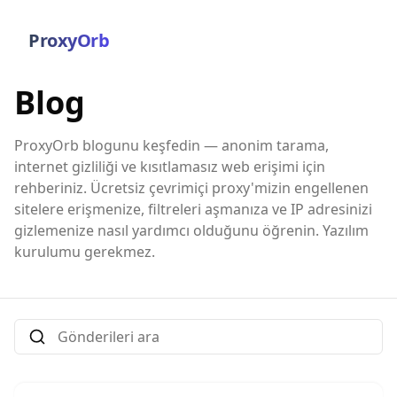
ProxyOrb
Blog
ProxyOrb blogunu keşfedin — anonim tarama,
internet gizliliği ve kısıtlamasız web erişimi için
rehberiniz. Ücretsiz çevrimiçi proxy'mizin engellenen
sitelere erişmenize, filtreleri aşmanıza ve IP adresinizi
gizlemenize nasıl yardımcı olduğunu öğrenin. Yazılım
kurulumu gerekmez.