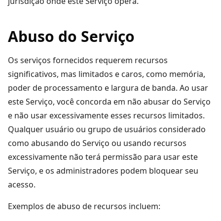
jurisdição onde este Serviço opera.
Abuso do Serviço
Os serviços fornecidos requerem recursos
significativos, mas limitados e caros, como memória,
poder de processamento e largura de banda. Ao usar
este Serviço, você concorda em não abusar do Serviço
e não usar excessivamente esses recursos limitados.
Qualquer usuário ou grupo de usuários considerado
como abusando do Serviço ou usando recursos
excessivamente não terá permissão para usar este
Serviço, e os administradores podem bloquear seu
acesso.
Exemplos de abuso de recursos incluem: