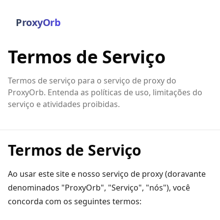
ProxyOrb
Termos de Serviço
Termos de serviço para o serviço de proxy do
ProxyOrb. Entenda as políticas de uso, limitações do
serviço e atividades proibidas.
Termos de Serviço
Ao usar este site e nosso serviço de proxy (doravante
denominados "ProxyOrb", "Serviço", "nós"), você
concorda com os seguintes termos: