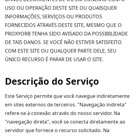
USO OU OPERAÇÃO DESTE SITE OU QUAISQUER
INFORMAÇÕES, SERVIÇOS OU PRODUTOS
FORNECIDOS ATRAVÉS DESTE SITE, MESMO QUE O
PROXYORB TENHA SIDO AVISADO DA POSSIBILIDADE
DE TAIS DANOS. SE VOCÊ NÃO ESTIVER SATISFEITO
COM ESTE SITE OU QUALQUER PARTE DELE, SEU
ÚNICO RECURSO É PARAR DE USAR O SITE.
Descrição do Serviço
Este Serviço permite que você navegue indiretamente
em sites externos de terceiros. "Navegação indireta"
refere-se à conexão através do nosso servidor. Na
"navegação direta", você se conecta diretamente ao
servidor que fornece o recurso solicitado. Na