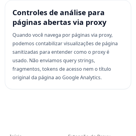
Controles de análise para
páginas abertas via proxy
Quando você navega por páginas via proxy,
podemos contabilizar visualizações de página
sanitizadas para entender como o proxy é
usado. Não enviamos query strings,
fragmentos, tokens de acesso nem o título
original da página ao Google Analytics.