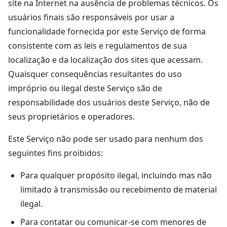
site na Internet na ausência de problemas técnicos. Os
usuários finais são responsáveis por usar a
funcionalidade fornecida por este Serviço de forma
consistente com as leis e regulamentos de sua
localização e da localização dos sites que acessam.
Quaisquer consequências resultantes do uso
impróprio ou ilegal deste Serviço são de
responsabilidade dos usuários deste Serviço, não de
seus proprietários e operadores.
Este Serviço não pode ser usado para nenhum dos
seguintes fins proibidos:
Para qualquer propósito ilegal, incluindo mas não
limitado à transmissão ou recebimento de material
ilegal.
Para contatar ou comunicar-se com menores de