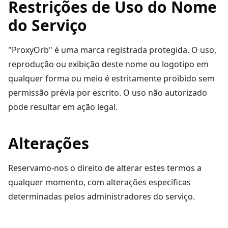
Restrições de Uso do Nome
do Serviço
"ProxyOrb" é uma marca registrada protegida. O uso,
reprodução ou exibição deste nome ou logotipo em
qualquer forma ou meio é estritamente proibido sem
permissão prévia por escrito. O uso não autorizado
pode resultar em ação legal.
Alterações
Reservamo-nos o direito de alterar estes termos a
qualquer momento, com alterações específicas
determinadas pelos administradores do serviço.