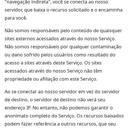
"navegação indireta", você se conecta ao nosso
servidor, que baixa o recurso solicitado e o encaminha
para você.
Não somos responsáveis pelo conteúdo de quaisquer
sites externos acessados através do nosso Serviço.
Não somos responsáveis por qualquer contaminação
ou dano sofrido pelos usuários como resultado do
acesso a sites através deste Serviço. Os sites
acessados através do nosso Serviço não têm
propriedade ou afiliação com este Serviço.
Ao se conectar ao nosso servidor em vez do servidor
de destino, o servidor de destino não verá seu
endereço IP. No entanto, não podemos garantir o
anonimato completo do Serviço. Os recursos baixados
podem fazer referência a outros recursos, que seu