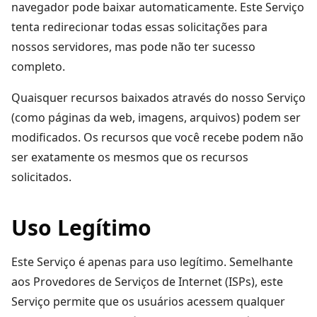
navegador pode baixar automaticamente. Este Serviço
tenta redirecionar todas essas solicitações para
nossos servidores, mas pode não ter sucesso
completo.
Quaisquer recursos baixados através do nosso Serviço
(como páginas da web, imagens, arquivos) podem ser
modificados. Os recursos que você recebe podem não
ser exatamente os mesmos que os recursos
solicitados.
Uso Legítimo
Este Serviço é apenas para uso legítimo. Semelhante
aos Provedores de Serviços de Internet (ISPs), este
Serviço permite que os usuários acessem qualquer