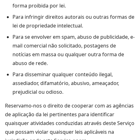
forma proibida por lei.
Para infringir direitos autorais ou outras formas de
lei de propriedade intelectual.
Para se envolver em spam, abuso de publicidade, e-
mail comercial não solicitado, postagens de
notícias em massa ou qualquer outra forma de
abuso de rede.
Para disseminar qualquer conteúdo ilegal,
assediador, difamatório, abusivo, ameaçador,
prejudicial ou odioso.
Reservamo-nos o direito de cooperar com as agências
de aplicação da lei pertinentes para identificar
quaisquer atividades conduzidas através deste Serviço
que possam violar quaisquer leis aplicáveis na