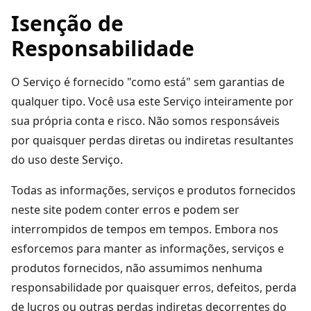
Isenção de
Responsabilidade
O Serviço é fornecido "como está" sem garantias de
qualquer tipo. Você usa este Serviço inteiramente por
sua própria conta e risco. Não somos responsáveis
por quaisquer perdas diretas ou indiretas resultantes
do uso deste Serviço.
Todas as informações, serviços e produtos fornecidos
neste site podem conter erros e podem ser
interrompidos de tempos em tempos. Embora nos
esforcemos para manter as informações, serviços e
produtos fornecidos, não assumimos nenhuma
responsabilidade por quaisquer erros, defeitos, perda
de lucros ou outras perdas indiretas decorrentes do