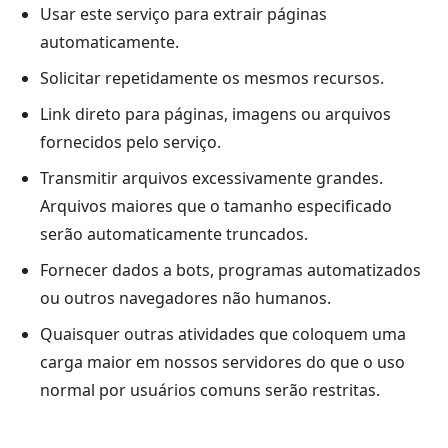
Usar este serviço para extrair páginas
automaticamente.
Solicitar repetidamente os mesmos recursos.
Link direto para páginas, imagens ou arquivos
fornecidos pelo serviço.
Transmitir arquivos excessivamente grandes.
Arquivos maiores que o tamanho especificado
serão automaticamente truncados.
Fornecer dados a bots, programas automatizados
ou outros navegadores não humanos.
Quaisquer outras atividades que coloquem uma
carga maior em nossos servidores do que o uso
normal por usuários comuns serão restritas.