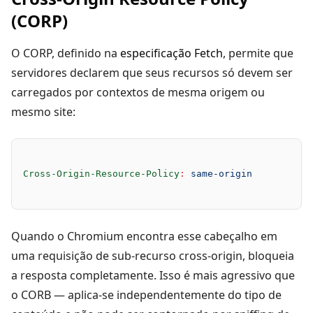
(CORP)
O CORP, definido na
especificação Fetch
, permite que
servidores declarem que seus recursos só devem ser
carregados por contextos de mesma origem ou
mesmo site:
Cross-Origin-Resource-Policy
:
 same-origin
Quando o Chromium encontra esse cabeçalho em
uma requisição de sub-recurso cross-origin, bloqueia
a resposta completamente. Isso é mais agressivo que
o CORB — aplica-se independentemente do tipo de