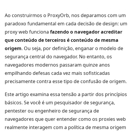
Ao construirmos o ProxyOrb, nos deparamos com um
paradoxo fundamental em cada decisão de design: um
proxy web funciona
fazendo o navegador acreditar
que conteúdo de terceiros é conteúdo de mesma
origem
. Ou seja, por definição, enganar o modelo de
segurança central do navegador. No entanto, os
navegadores modernos passaram quinze anos
empilhando defesas cada vez mais sofisticadas
precisamente contra esse tipo de confusão de origem.
Este artigo examina essa tensão a partir dos princípios
básicos. Se você é um pesquisador de segurança,
pentester ou engenheiro de segurança de
navegadores que quer entender como os proxies web
realmente interagem com a política de mesma origem