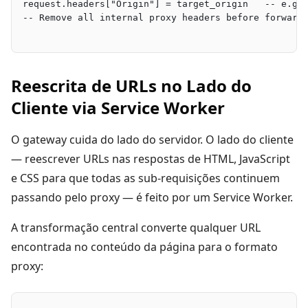
request.headers["Origin"] = target_origin   -- e.g.
-- Remove all internal proxy headers before forward
Reescrita de URLs no Lado do
Cliente via Service Worker
O gateway cuida do lado do servidor. O lado do cliente
— reescrever URLs nas respostas de HTML, JavaScript
e CSS para que todas as sub-requisições continuem
passando pelo proxy — é feito por um Service Worker.
A transformação central converte qualquer URL
encontrada no conteúdo da página para o formato
proxy: