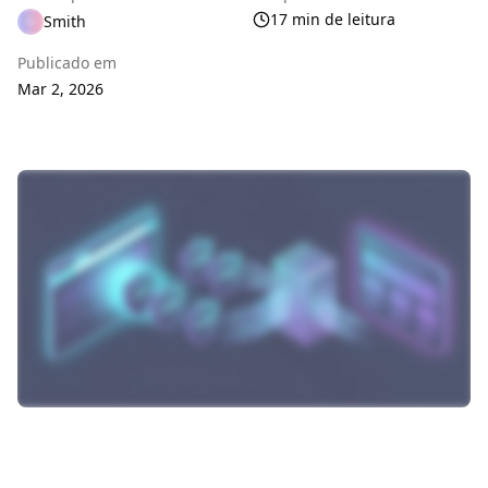
17 min de leitura
Smith
Publicado em
Mar 2, 2026