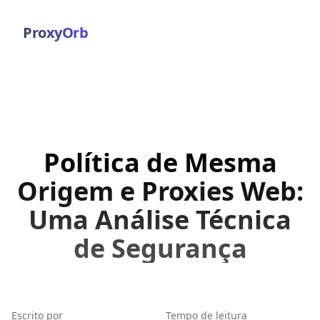
ProxyOrb
Política de Mesma
Origem e Proxies Web:
Uma Análise Técnica
de Segurança
Escrito por
Tempo de leitura