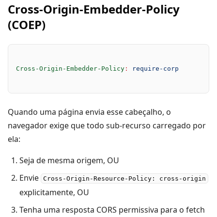
Cross-Origin-Embedder-Policy
(COEP)
Cross-Origin-Embedder-Policy
:
 require-corp
Quando uma página envia esse cabeçalho, o
navegador exige que todo sub-recurso carregado por
ela:
Seja de mesma origem, OU
Envie
Cross-Origin-Resource-Policy: cross-origin
explicitamente, OU
Tenha uma resposta CORS permissiva para o fetch