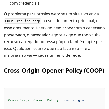
com credenciais
O problema para proxies web: se um site alvo envia
no seu documento principal, e
COEP: require-corp
esse documento é servido pelo proxy com o cabeçalho
preservado, o navegador agora exige que todo sub-
recurso carregado por essa página também opte por
isso. Qualquer recurso que não faça isso — e a
maioria não vai — causa um erro de rede.
Cross-Origin-Opener-Policy (COOP)
Cross-Origin-Opener-Policy
:
 same-origin