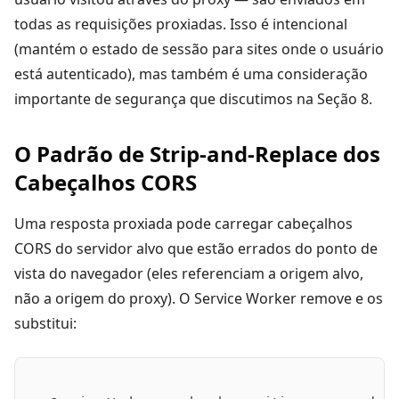
todas as requisições proxiadas. Isso é intencional
(mantém o estado de sessão para sites onde o usuário
está autenticado), mas também é uma consideração
importante de segurança que discutimos na Seção 8.
O Padrão de Strip-and-Replace dos
Cabeçalhos CORS
Uma resposta proxiada pode carregar cabeçalhos
CORS do servidor alvo que estão errados do ponto de
vista do navegador (eles referenciam a origem alvo,
não a origem do proxy). O Service Worker remove e os
substitui: