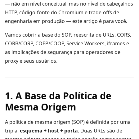
— não em nível conceitual, mas no nível de cabeçalhos
HTTP, código-fonte do Chromium e trade-offs de
engenharia em produção — este artigo é para você.
Vamos cobrir a base do SOP, reescrita de URLs, CORS,
CORB/CORP, COEP/COOP, Service Workers, iframes e
as implicações de segurança para operadores de
proxy e seus usuários.
1. A Base da Política de
Mesma Origem
A política de mesma origem (SOP) é definida por uma
tripla:
esquema + host + porta
. Duas URLs são de