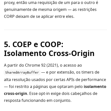
proxy, então uma requisição de um para o outro é
genuinamente de mesma origem — as restrições
CORP deixam de se aplicar entre eles.
5. COEP e COOP:
Isolamento Cross-Origin
A partir do Chrome 92 (2021), o acesso ao
— e por extensão, os timers de
SharedArrayBuffer
alta resolução usados por certas APIs de performance
— foi restrito a páginas que optaram pelo
isolamento
cross-origin
. Esse opt-in exige dois cabeçalhos de
resposta funcionando em conjunto.