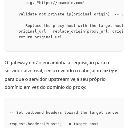
    -- e.g. "https://example.com"
    validate_not_private_ip(original_origin)  -- SS
    -- Replace the proxy host with the target host,
    original_url = replace_origin(proxy_url, origin
    return original_url
O gateway então encaminha a requisição para o
servidor alvo real, reescrevendo o cabeçalho
Origin
para que o servidor upstream veja seu próprio
domínio em vez do domínio do proxy:
-- Set outbound headers toward the target server
request.headers["Host"]   = target_host