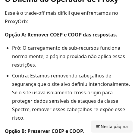
Esse é o trade-off mais difícil que enfrentamos no
ProxyOrb:
Opção A: Remover COEP e COOP das respostas.
Pró: O carregamento de sub-recursos funciona
normalmente; a página proxiada não aplica essas
restrições.
Contra: Estamos removendo cabeçalhos de
segurança que o site alvo definiu intencionalmente.
Se o site usava isolamento cross-origin para
proteger dados sensíveis de ataques da classe
Spectre, remover esses cabeçalhos re-expõe esse
risco.
Nesta página
Opção B: Preservar COEP e COOP.