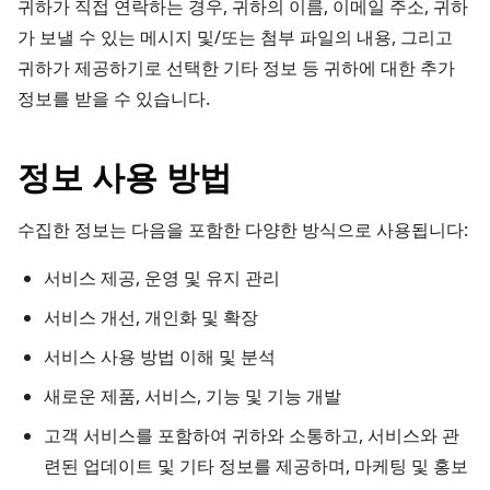
귀하가 직접 연락하는 경우, 귀하의 이름, 이메일 주소, 귀하
가 보낼 수 있는 메시지 및/또는 첨부 파일의 내용, 그리고
귀하가 제공하기로 선택한 기타 정보 등 귀하에 대한 추가
정보를 받을 수 있습니다.
정보 사용 방법
수집한 정보는 다음을 포함한 다양한 방식으로 사용됩니다:
서비스 제공, 운영 및 유지 관리
서비스 개선, 개인화 및 확장
서비스 사용 방법 이해 및 분석
새로운 제품, 서비스, 기능 및 기능 개발
고객 서비스를 포함하여 귀하와 소통하고, 서비스와 관
련된 업데이트 및 기타 정보를 제공하며, 마케팅 및 홍보