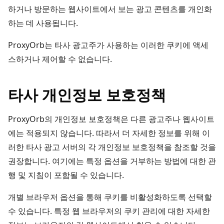
하거나 방문하는 웹사이트에서 보는 광고 콘텐츠를 개인화
하는 데 사용됩니다.
ProxyOrb는 타사 광고주가 사용하는 이러한 쿠키에 액세
스하거나 제어할 수 없습니다.
타사 개인정보 보호정책
ProxyOrb의 개인정보 보호정책은 다른 광고주나 웹사이트
에는 적용되지 않습니다. 따라서 더 자세한 정보를 위해 이
러한 타사 광고 서버의 각 개인정보 보호정책을 참조할 것을
권장합니다. 여기에는 특정 옵션을 거부하는 방법에 대한 관
행 및 지침이 포함될 수 있습니다.
개별 브라우저 옵션을 통해 쿠키를 비활성화하도록 선택할
수 있습니다. 특정 웹 브라우저의 쿠키 관리에 대한 자세한