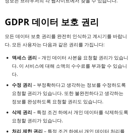
정보는 브라우저의 각 웹사이트에서 찾을 수 있습니다.
GDPR 데이터 보호 권리
모든 데이터 보호 권리를 완전히 인식하고 계시기를 바랍니
다. 모든 사용자는 다음과 같은 권리를 가집니다:
액세스 권리
– 개인 데이터 사본을 요청할 권리가 있습니
다. 이 서비스에 대해 소액의 수수료를 부과할 수 있습니
다.
수정 권리
– 부정확하다고 생각하는 정보를 수정하도록
요청할 권리가 있습니다. 또한 불완전하다고 생각하는
정보를 완성하도록 요청할 권리도 있습니다.
삭제 권리
– 특정 조건 하에서 개인 데이터를 삭제하도록
요청할 권리가 있습니다.
처리 제한 권리
– 특정 조건 하에서 개인 데이터 처리를