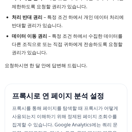
제한하도록 요청할 권리가 있습니다.
처리 반대 권리
– 특정 조건 하에서 개인 데이터 처리에
반대할 권리가 있습니다.
데이터 이동 권리
– 특정 조건 하에서 수집한 데이터를
다른 조직으로 또는 직접 귀하에게 전송하도록 요청할
권리가 있습니다.
요청하시면 한 달 안에 답변해 드립니다.
프록시로 연 페이지 분석 설정
프록시를 통해 페이지를 탐색할 때 프록시가 어떻게
사용되는지 이해하기 위해 정제된 페이지 조회수를
집계할 수 있습니다. Google Analytics에는 쿼리 문