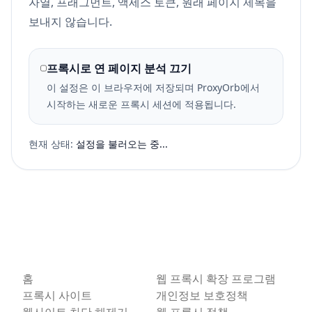
자열, 프래그먼트, 액세스 토큰, 원래 페이지 제목을
보내지 않습니다.
프록시로 연 페이지 분석 끄기
이 설정은 이 브라우저에 저장되며 ProxyOrb에서
시작하는 새로운 프록시 세션에 적용됩니다.
현재 상태:
설정을 불러오는 중...
홈
웹 프록시 확장 프로그램
프록시 사이트
개인정보 보호정책