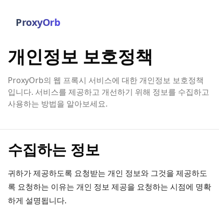
ProxyOrb
개인정보 보호정책
ProxyOrb의 웹 프록시 서비스에 대한 개인정보 보호정책
입니다. 서비스를 제공하고 개선하기 위해 정보를 수집하고
사용하는 방법을 알아보세요.
수집하는 정보
귀하가 제공하도록 요청받는 개인 정보와 그것을 제공하도
록 요청하는 이유는 개인 정보 제공을 요청하는 시점에 명확
하게 설명됩니다.