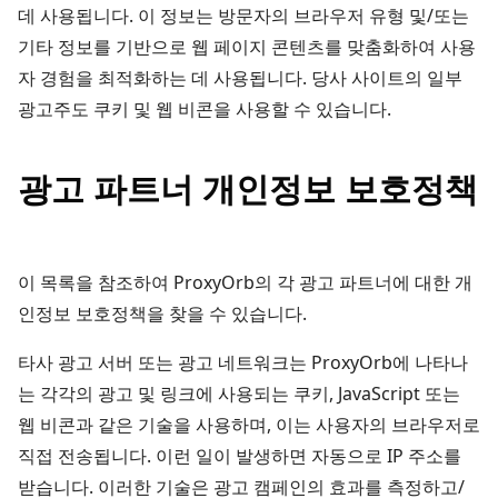
데 사용됩니다. 이 정보는 방문자의 브라우저 유형 및/또는
기타 정보를 기반으로 웹 페이지 콘텐츠를 맞춤화하여 사용
자 경험을 최적화하는 데 사용됩니다. 당사 사이트의 일부
광고주도 쿠키 및 웹 비콘을 사용할 수 있습니다.
광고 파트너 개인정보 보호정책
이 목록을 참조하여 ProxyOrb의 각 광고 파트너에 대한 개
인정보 보호정책을 찾을 수 있습니다.
타사 광고 서버 또는 광고 네트워크는 ProxyOrb에 나타나
는 각각의 광고 및 링크에 사용되는 쿠키, JavaScript 또는
웹 비콘과 같은 기술을 사용하며, 이는 사용자의 브라우저로
직접 전송됩니다. 이런 일이 발생하면 자동으로 IP 주소를
받습니다. 이러한 기술은 광고 캠페인의 효과를 측정하고/