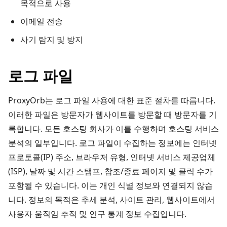
목적으로 사용
이메일 전송
사기 탐지 및 방지
로그 파일
ProxyOrb는 로그 파일 사용에 대한 표준 절차를 따릅니다.
이러한 파일은 방문자가 웹사이트를 방문할 때 방문자를 기
록합니다. 모든 호스팅 회사가 이를 수행하며 호스팅 서비스
분석의 일부입니다. 로그 파일이 수집하는 정보에는 인터넷
프로토콜(IP) 주소, 브라우저 유형, 인터넷 서비스 제공업체
(ISP), 날짜 및 시간 스탬프, 참조/종료 페이지 및 클릭 수가
포함될 수 있습니다. 이는 개인 식별 정보와 연결되지 않습
니다. 정보의 목적은 추세 분석, 사이트 관리, 웹사이트에서
사용자 움직임 추적 및 인구 통계 정보 수집입니다.