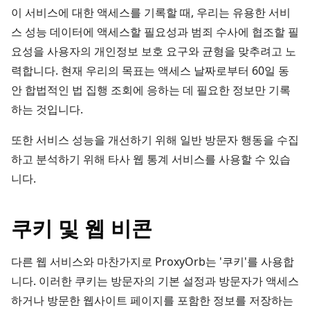
이 서비스에 대한 액세스를 기록할 때, 우리는 유용한 서비
스 성능 데이터에 액세스할 필요성과 범죄 수사에 협조할 필
요성을 사용자의 개인정보 보호 요구와 균형을 맞추려고 노
력합니다. 현재 우리의 목표는 액세스 날짜로부터 60일 동
안 합법적인 법 집행 조회에 응하는 데 필요한 정보만 기록
하는 것입니다.
또한 서비스 성능을 개선하기 위해 일반 방문자 행동을 수집
하고 분석하기 위해 타사 웹 통계 서비스를 사용할 수 있습
니다.
쿠키 및 웹 비콘
다른 웹 서비스와 마찬가지로 ProxyOrb는 '쿠키'를 사용합
니다. 이러한 쿠키는 방문자의 기본 설정과 방문자가 액세스
하거나 방문한 웹사이트 페이지를 포함한 정보를 저장하는