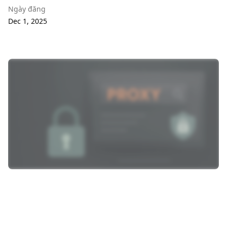
Ngày đăng
Dec 1, 2025