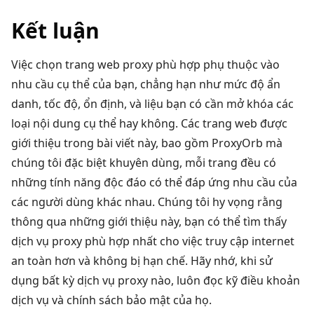
Kết luận
Việc chọn trang web proxy phù hợp phụ thuộc vào
nhu cầu cụ thể của bạn, chẳng hạn như mức độ ẩn
danh, tốc độ, ổn định, và liệu bạn có cần mở khóa các
loại nội dung cụ thể hay không. Các trang web được
giới thiệu trong bài viết này, bao gồm ProxyOrb mà
chúng tôi đặc biệt khuyên dùng, mỗi trang đều có
những tính năng độc đáo có thể đáp ứng nhu cầu của
các người dùng khác nhau. Chúng tôi hy vọng rằng
thông qua những giới thiệu này, bạn có thể tìm thấy
dịch vụ proxy phù hợp nhất cho việc truy cập internet
an toàn hơn và không bị hạn chế. Hãy nhớ, khi sử
dụng bất kỳ dịch vụ proxy nào, luôn đọc kỹ điều khoản
dịch vụ và chính sách bảo mật của họ.