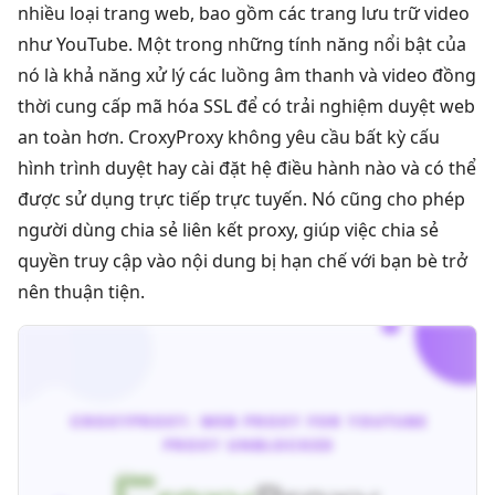
nhiều loại trang web, bao gồm các trang lưu trữ video
như YouTube. Một trong những tính năng nổi bật của
nó là khả năng xử lý các luồng âm thanh và video đồng
thời cung cấp mã hóa SSL để có trải nghiệm duyệt web
an toàn hơn. CroxyProxy không yêu cầu bất kỳ cấu
hình trình duyệt hay cài đặt hệ điều hành nào và có thể
được sử dụng trực tiếp trực tuyến. Nó cũng cho phép
người dùng chia sẻ liên kết proxy, giúp việc chia sẻ
quyền truy cập vào nội dung bị hạn chế với bạn bè trở
nên thuận tiện.