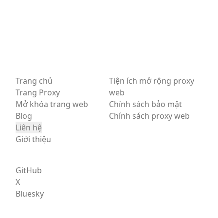
Trang chủ
Tiện ích mở rộng proxy
Trang Proxy
web
Mở khóa trang web
Chính sách bảo mật
Blog
Chính sách proxy web
Liên hệ
Giới thiệu
GitHub
X
Bluesky