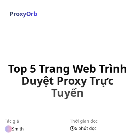
ProxyOrb
Top 5 Trang Web Trình
Duyệt Proxy Trực
Tuyến
Tác giả
Thời gian đọc
6 phút đọc
Smith