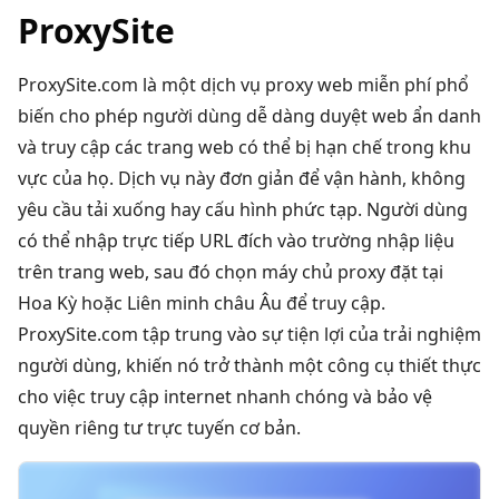
ProxySite
ProxySite.com là một dịch vụ proxy web miễn phí phổ
biến cho phép người dùng dễ dàng duyệt web ẩn danh
và truy cập các trang web có thể bị hạn chế trong khu
vực của họ. Dịch vụ này đơn giản để vận hành, không
yêu cầu tải xuống hay cấu hình phức tạp. Người dùng
có thể nhập trực tiếp URL đích vào trường nhập liệu
trên trang web, sau đó chọn máy chủ proxy đặt tại
Hoa Kỳ hoặc Liên minh châu Âu để truy cập.
ProxySite.com tập trung vào sự tiện lợi của trải nghiệm
người dùng, khiến nó trở thành một công cụ thiết thực
cho việc truy cập internet nhanh chóng và bảo vệ
quyền riêng tư trực tuyến cơ bản.