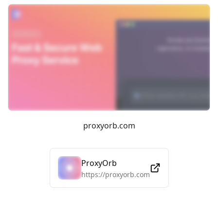
proxyorb.com
ProxyOrb
https://proxyorb.com