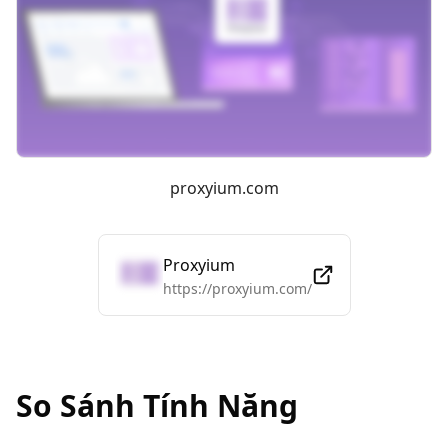
proxyium.com
Proxyium
https://proxyium.com/
So Sánh Tính Năng