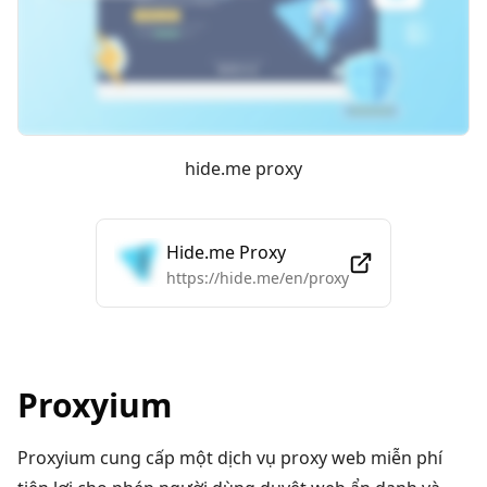
hide.me proxy
Hide.me Proxy
https://hide.me/en/proxy
Proxyium
Proxyium cung cấp một dịch vụ proxy web miễn phí