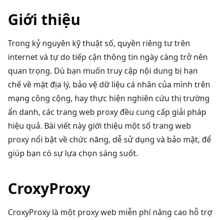
Giới thiệu
Trong kỷ nguyên kỹ thuật số, quyền riêng tư trên
internet và tự do tiếp cận thông tin ngày càng trở nên
quan trọng. Dù bạn muốn truy cập nội dung bị hạn
chế về mặt địa lý, bảo vệ dữ liệu cá nhân của mình trên
mạng công cộng, hay thực hiện nghiên cứu thị trường
ẩn danh, các trang web proxy đều cung cấp giải pháp
hiệu quả. Bài viết này giới thiệu một số trang web
proxy nổi bật về chức năng, dễ sử dụng và bảo mật, để
giúp bạn có sự lựa chọn sáng suốt.
CroxyProxy
CroxyProxy là một proxy web miễn phí nâng cao hỗ trợ