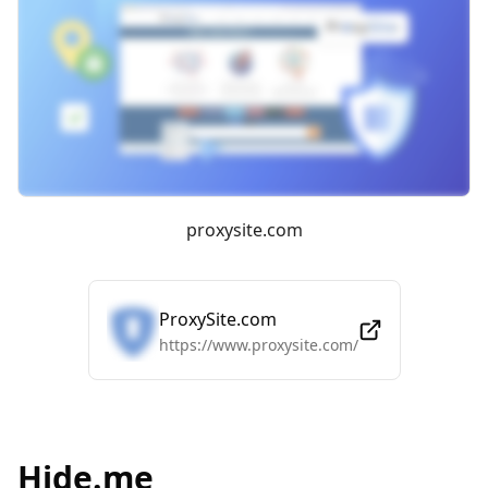
proxysite.com
ProxySite.com
https://www.proxysite.com/
Hide.me