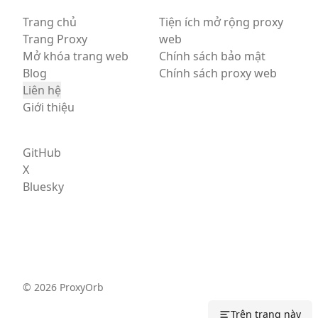
Trang chủ
Tiện ích mở rộng proxy
Trang Proxy
web
Mở khóa trang web
Chính sách bảo mật
Blog
Chính sách proxy web
Liên hệ
Giới thiệu
GitHub
X
Bluesky
©
2026
ProxyOrb
Trên trang này