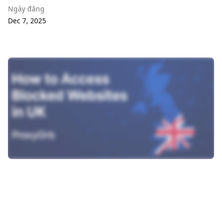
Ngày đăng
Dec 7, 2025