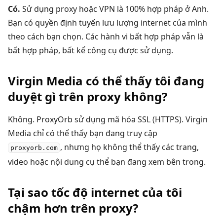
Có.
Sử dụng proxy hoặc VPN là 100% hợp pháp ở Anh.
Bạn có quyền định tuyến lưu lượng internet của mình
theo cách bạn chọn. Các hành vi bất hợp pháp vẫn là
bất hợp pháp, bất kể công cụ được sử dụng.
Virgin Media có thể thấy tôi đang
duyệt gì trên proxy không?
Không. ProxyOrb sử dụng mã hóa SSL (HTTPS). Virgin
Media chỉ có thể thấy bạn đang truy cập
, nhưng họ không thể thấy các trang,
proxyorb.com
video hoặc nội dung cụ thể bạn đang xem bên trong.
Tại sao tốc độ internet của tôi
chậm hơn trên proxy?