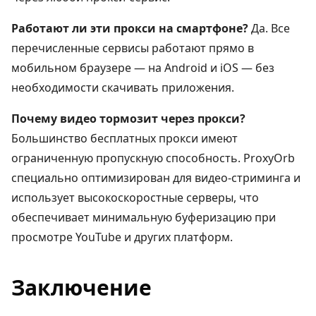
Работают ли эти прокси на смартфоне?
Да. Все
перечисленные сервисы работают прямо в
мобильном браузере — на Android и iOS — без
необходимости скачивать приложения.
Почему видео тормозит через прокси?
Большинство бесплатных прокси имеют
ограниченную пропускную способность. ProxyOrb
специально оптимизирован для видео-стриминга и
использует высокоскоростные серверы, что
обеспечивает минимальную буферизацию при
просмотре YouTube и других платформ.
Заключение