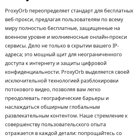
ProxyOrb переопределяет стандарт для бесплатных
веб-прокси, предлагая пользователям по всему
миру полностью бесплатные, защищенные на
военном уровне и молниеносные онлайн-прокси
сервисы. Дело не только в скрытии вашего IP-
адреса; это мощный щит для неограниченного
доступа к интернету и защиты цифровой
конфиденциальности. ProxyOrb выделяется своей
исключительной технологией разблокировки
потокового видео, позволяя вам легко
преодолевать географические барьеры и
наслаждаться обширным глобальным
развлекательным контентом. Наше стремление к
совершенству пользовательского опыта
отражается в каждой детали: попрощайтесь со