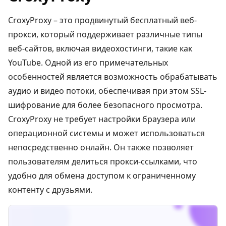
CroxyProxy – это продвинутый бесплатный веб-
прокси, который поддерживает различные типы
веб-сайтов, включая видеохостинги, такие как
YouTube. Одной из его примечательных
особенностей является возможность обрабатывать
аудио и видео потоки, обеспечивая при этом SSL-
шифрование для более безопасного просмотра.
CroxyProxy не требует настройки браузера или
операционной системы и может использоваться
непосредственно онлайн. Он также позволяет
пользователям делиться прокси-ссылками, что
удобно для обмена доступом к ограниченному
контенту с друзьями.