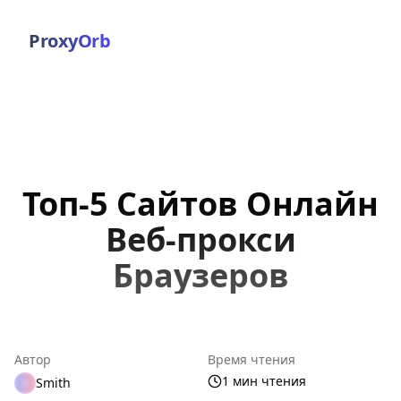
ProxyOrb
Топ-5 Сайтов Онлайн
Веб-прокси
Браузеров
Автор
Время чтения
1 мин чтения
Smith