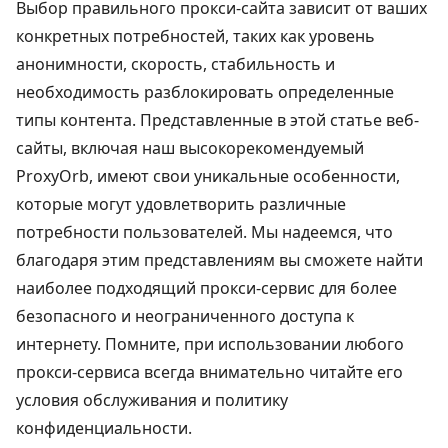
Выбор правильного прокси-сайта зависит от ваших
конкретных потребностей, таких как уровень
анонимности, скорость, стабильность и
необходимость разблокировать определенные
типы контента. Представленные в этой статье веб-
сайты, включая наш высокорекомендуемый
ProxyOrb, имеют свои уникальные особенности,
которые могут удовлетворить различные
потребности пользователей. Мы надеемся, что
благодаря этим представлениям вы сможете найти
наиболее подходящий прокси-сервис для более
безопасного и неограниченного доступа к
интернету. Помните, при использовании любого
прокси-сервиса всегда внимательно читайте его
условия обслуживания и политику
конфиденциальности.