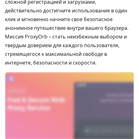
сложной регистрацией и загрузками,
действительно достигните использования в один
клик и мгновенно начните свое безопасное
анонимное путешествие внутри вашего браузера.
Миссия ProxyOrb – стать неизбежным выбором и
твердым доверием для каждого пользователя,
стремящегося к максимальной свободе в
интернете, безопасности и скорости.