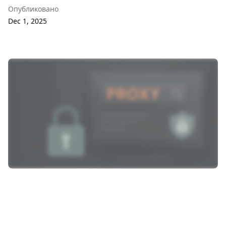
Опубликовано
Dec 1, 2025