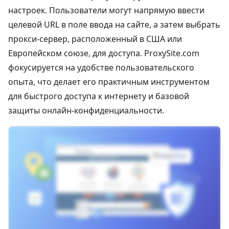
настроек. Пользователи могут напрямую ввести
целевой URL в поле ввода на сайте, а затем выбрать
прокси-сервер, расположенный в США или
Европейском союзе, для доступа. ProxySite.com
фокусируется на удобстве пользовательского
опыта, что делает его практичным инструментом
для быстрого доступа к интернету и базовой
защиты онлайн-конфиденциальности.