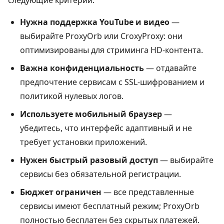
Нужна поддержка YouTube и видео
—
выбирайте ProxyOrb или CroxyProxy: они
оптимизированы для стриминга HD-контента.
Важна конфиденциальность
— отдавайте
предпочтение сервисам с SSL-шифрованием и
политикой нулевых логов.
Используете мобильный браузер
—
убедитесь, что интерфейс адаптивный и не
требует установки приложений.
Нужен быстрый разовый доступ
— выбирайте
сервисы без обязательной регистрации.
Бюджет ограничен
— все представленные
сервисы имеют бесплатный режим; ProxyOrb
полностью бесплатен без скрытых платежей.