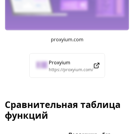
proxyium.com
Proxyium
https://proxyium.com/
Сравнительная таблица
функций