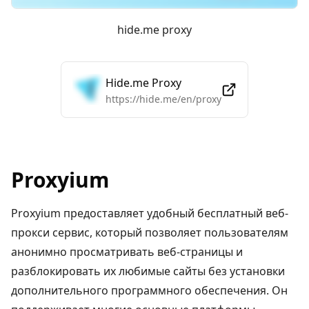
hide.me proxy
Hide.me Proxy
https://hide.me/en/proxy
Proxyium
Proxyium предоставляет удобный бесплатный веб-
прокси сервис, который позволяет пользователям
анонимно просматривать веб-страницы и
разблокировать их любимые сайты без установки
дополнительного программного обеспечения. Он