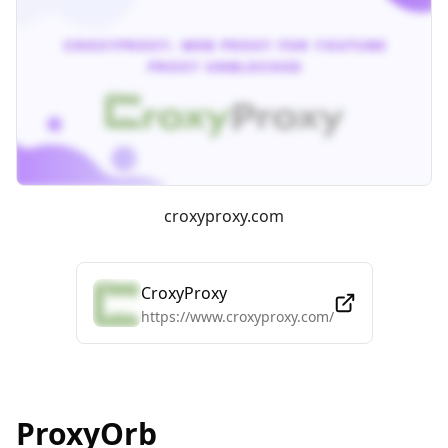
croxyproxy.com
CroxyProxy
https://www.croxyproxy.com/
ProxyOrb