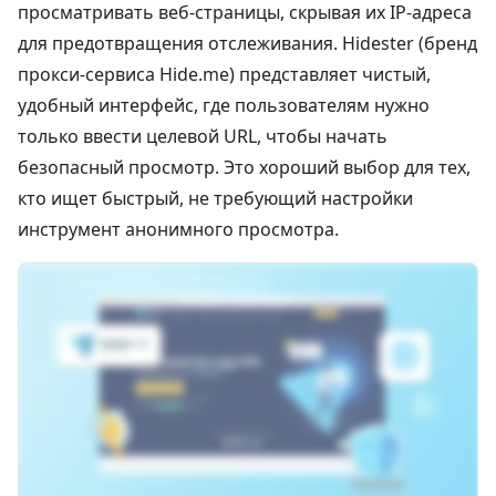
просматривать веб-страницы, скрывая их IP-адреса
для предотвращения отслеживания. Hidester (бренд
прокси-сервиса Hide.me) представляет чистый,
удобный интерфейс, где пользователям нужно
только ввести целевой URL, чтобы начать
безопасный просмотр. Это хороший выбор для тех,
кто ищет быстрый, не требующий настройки
инструмент анонимного просмотра.