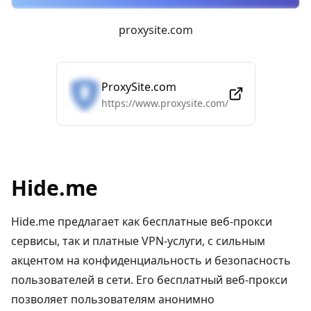
proxysite.com
ProxySite.com
https://www.proxysite.com/
Hide.me
Hide.me предлагает как бесплатные веб-прокси
сервисы, так и платные VPN-услуги, с сильным
акцентом на конфиденциальность и безопасность
пользователей в сети. Его бесплатный веб-прокси
позволяет пользователям анонимно