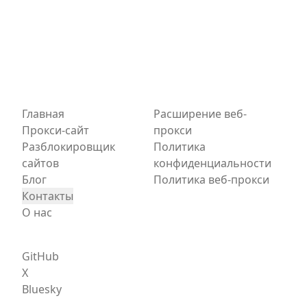
Главная
Расширение веб-
Прокси-сайт
прокси
Разблокировщик
Политика
сайтов
конфиденциальности
Блог
Политика веб-прокси
Контакты
О нас
GitHub
X
Bluesky