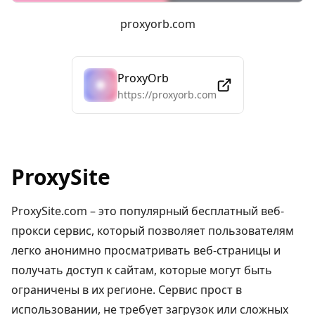
proxyorb.com
ProxyOrb
https://proxyorb.com
ProxySite
ProxySite.com – это популярный бесплатный веб-
прокси сервис, который позволяет пользователям
легко анонимно просматривать веб-страницы и
получать доступ к сайтам, которые могут быть
ограничены в их регионе. Сервис прост в
использовании, не требует загрузок или сложных