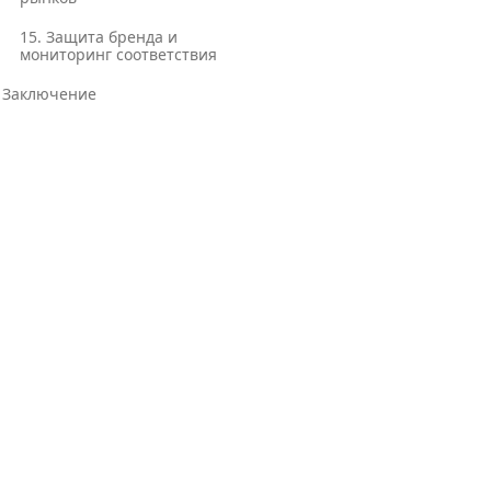
15. Защита бренда и
мониторинг соответствия
Заключение