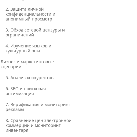
2. Защита личной
конфиденциальности и
анонимный просмотр
3. Обход сетевой цензуры и
ограничений
4. Изучение языков и
культурный опыт
Бизнес и маркетинговые
сценарии
5. Анализ конкурентов
6. SEO и поисковая
оптимизация
7. Верификация и мониторинг
рекламы
8. Сравнение цен электронной
коммерции и мониторинг
инвентаря