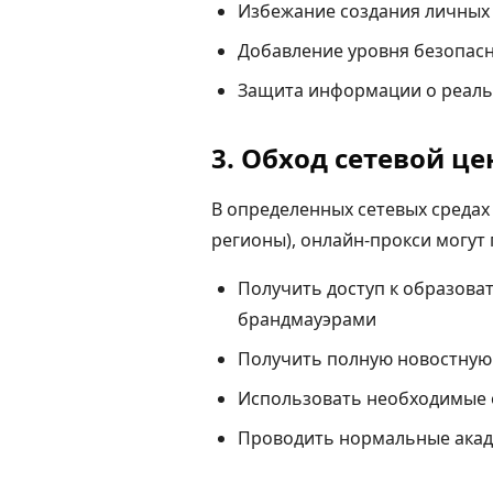
Избежание создания личных 
Добавление уровня безопасн
Защита информации о реал
3. Обход сетевой ц
В определенных сетевых средах
регионы), онлайн-прокси могут
Получить доступ к образов
брандмауэрами
Получить полную новостную
Использовать необходимые 
Проводить нормальные акад