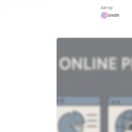
Автор
Smith