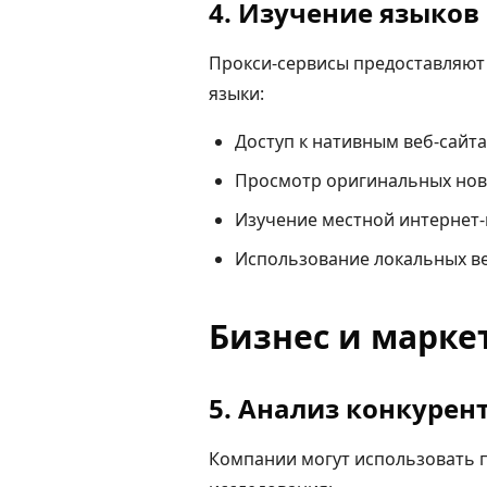
4. Изучение языков
Прокси-сервисы предоставляют
языки:
Доступ к нативным веб-сайт
Просмотр оригинальных нов
Изучение местной интернет-
Использование локальных в
Бизнес и марке
5. Анализ конкурен
Компании могут использовать 