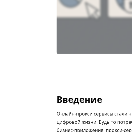
Введение
Онлайн-прокси сервисы стали 
цифровой жизни. Будь то потр
бизнес-приложения, прокси-се