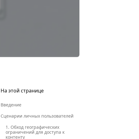
На этой странице
Введение
Сценарии личных пользователей
1. Обход географических
ограничений для доступа к
контенту