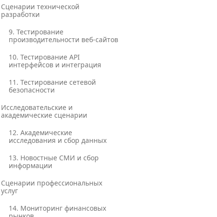
Сценарии технической
разработки
9. Тестирование
производительности веб-сайтов
10. Тестирование API
интерфейсов и интеграция
11. Тестирование сетевой
безопасности
Исследовательские и
академические сценарии
12. Академические
исследования и сбор данных
13. Новостные СМИ и сбор
информации
Сценарии профессиональных
услуг
14. Мониторинг финансовых
рынков