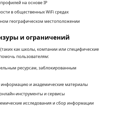
профилей на основе IP
ости в общественных WiFi средах
ьном географическом местоположении
ензуры и ограничений
 (таких как школы, компании или специфические
 помочь пользователям:
ательным ресурсам, заблокированным
 информацию и академические материалы
онлайн-инструменты и сервисы
емические исследования и сбор информации