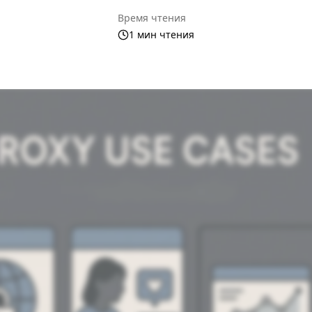
Время чтения
1 мин чтения