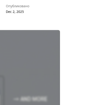
Опубликовано
Dec 2, 2025