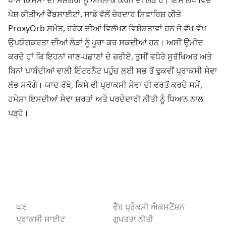
ਪੇਸ਼ ਕੀਤੀਆਂ ਵੈੱਬਸਾਈਟਾਂ, ਸਾਡੇ ਵੱਲੋਂ ਜ਼ੋਰਦਾਰ ਸਿਫਾਰਿਸ਼ ਕੀਤੇ
ProxyOrb ਸਮੇਤ, ਹਰੇਕ ਦੀਆਂ ਵਿਲੱਖਣ ਵਿਸ਼ੇਸ਼ਤਾਵਾਂ ਹਨ ਜੋ ਵੱਖ-ਵੱਖ
ਉਪਯੋਗਕਰਤਾ ਦੀਆਂ ਲੋੜਾਂ ਨੂੰ ਪੂਰਾ ਕਰ ਸਕਦੀਆਂ ਹਨ। ਅਸੀਂ ਉਮੀਦ
ਕਰਦੇ ਹਾਂ ਕਿ ਇਹਨਾਂ ਜਾਣ-ਪਛਾਣਾਂ ਦੇ ਜ਼ਰੀਏ, ਤੁਸੀਂ ਵਧੇਰੇ ਸੁਰੱਖਿਅਤ ਅਤੇ
ਬਿਨਾਂ ਪਾਬੰਦੀਆਂ ਵਾਲੀ ਇੰਟਰਨੈਟ ਪਹੁੰਚ ਲਈ ਸਭ ਤੋਂ ਢੁਕਵੀਂ ਪ੍ਰਾਕਸੀ ਸੇਵਾ
ਲੱਭ ਸਕੋਗੇ। ਯਾਦ ਰੱਖੋ, ਕਿਸੇ ਵੀ ਪ੍ਰਾਕਸੀ ਸੇਵਾ ਦੀ ਵਰਤੋਂ ਕਰਦੇ ਸਮੇਂ,
ਹਮੇਸ਼ਾ ਇਸਦੀਆਂ ਸੇਵਾ ਸ਼ਰਤਾਂ ਅਤੇ ਪਰਦੇਦਾਰੀ ਨੀਤੀ ਨੂੰ ਧਿਆਨ ਨਾਲ
ਪੜ੍ਹੋ।
ਘਰ
ਵੈੱਬ ਪ੍ਰੌਕਸੀ ਐਕਸਟੈਂਸ਼ਨ
ਪ੍ਰਾਕਸੀ ਸਾਈਟ
ਗੁਪਤਤਾ ਨੀਤੀ