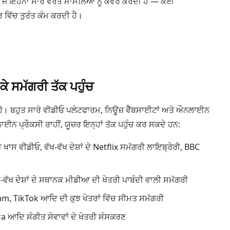
ਹੈ ਜੋ ਇਹਨਾਂ ਸਾਰੇ ਵਰਤੋਂ ਮਾਮਲਿਆਂ ਨੂੰ ਕਵਰ ਕਰਦੀ ਹੈ — ਕੋਈ
ਰ ਵਿੱਚ ਤੁਰੰਤ ਕੰਮ ਕਰਦੀ ਹੈ।
 ਕੇ ਸਮੱਗਰੀ ਤੱਕ ਪਹੁੰਚ
 ਹੈ। ਬਹੁਤ ਸਾਰੇ ਵੀਡੀਓ ਪਲੇਟਫਾਰਮ, ਨਿਊਜ਼ ਵੈੱਬਸਾਈਟਾਂ ਅਤੇ ਔਨਲਾਈਨ
ਾਈਨ ਪ੍ਰੌਕਸੀ ਰਾਹੀਂ, ਯੂਜ਼ਰ ਇਨ੍ਹਾਂ ਤੱਕ ਪਹੁੰਚ ਕਰ ਸਕਦੇ ਹਨ:
 ਖਾਸ ਵੀਡੀਓ, ਵੱਖ-ਵੱਖ ਦੇਸ਼ਾਂ ਦੇ Netflix ਸਮੱਗਰੀ ਲਾਇਬ੍ਰੇਰੀ, BBC
-ਵੱਖ ਦੇਸ਼ਾਂ ਦੇ ਸਥਾਨਕ ਮੀਡੀਆ ਦੀ ਖੇਤਰੀ ਪਾਬੰਦੀ ਵਾਲੀ ਸਮੱਗਰੀ
am, TikTok ਆਦਿ ਦੀ ਕੁਝ ਖੇਤਰਾਂ ਵਿੱਚ ਸੀਮਤ ਸਮੱਗਰੀ
a ਆਦਿ ਸੰਗੀਤ ਸੇਵਾਵਾਂ ਦੇ ਖੇਤਰੀ ਸੰਸਕਰਣ