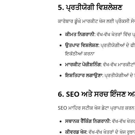
5. ਪ੍ਰਤੀਯੋਗੀ ਵਿਸ਼ਲੇਸ਼ਣ
ਕਾਰੋਬਾਰ ਡੂੰਘੇ ਮਾਰਕੀਟ ਖੋਜ ਲਈ ਪ੍ਰੌਕਸੀ ਸ
ਕੀਮਤ ਨਿਗਰਾਨੀ
: ਵੱਖ-ਵੱਖ ਖੇਤਰਾਂ ਵਿ
ਉਤਪਾਦ ਵਿਸ਼ਲੇਸ਼ਣ
: ਪ੍ਰਤੀਯੋਗੀਆਂ ਦੇ
ਇਕੱਠੀਆਂ ਕਰਨਾ
ਮਾਰਕੀਟ ਪੋਜ਼ੀਸ਼ਨਿੰਗ
: ਵੱਖ-ਵੱਖ ਮਾਰਕੀਟਾ
ਇਸ਼ਤਿਹਾਰ ਲਗਾਉਣਾ
: ਪ੍ਰਤੀਯੋਗੀਆਂ ਦ
6. SEO ਅਤੇ ਸਰਚ ਇੰਜਣ ਅ
SEO ਮਾਹਿਰ ਸਟੀਕ ਖੋਜ ਡੇਟਾ ਪ੍ਰਾਪਤ ਕਰਨ ਲ
ਸਥਾਨਕ ਰੈਂਕਿੰਗ ਨਿਗਰਾਨੀ
: ਵੱਖ-ਵੱਖ ਖੇਤ
ਕੀਵਰਡ ਖੋਜ
: ਵੱਖ-ਵੱਖ ਖੇਤਰਾਂ ਦੇ ਖੋਜ ਰੁ