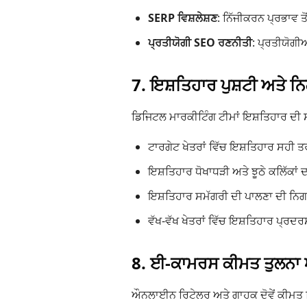
SERP ਵਿਸ਼ਲੇਸ਼ਣ
: ਨਿੱਜੀਕਰਨ ਪ੍ਰਭਾਵ ਤ
ਪ੍ਰਤੀਯੋਗੀ SEO ਰਣਨੀਤੀ
: ਪ੍ਰਤੀਯੋਗੀ
7. ਇਸ਼ਤਿਹਾਰ ਪੁਸ਼ਟੀ ਅਤੇ ਨ
ਡਿਜਿਟਲ ਮਾਰਕੀਟਿੰਗ ਟੀਮਾਂ ਇਸ਼ਤਿਹਾਰ ਦੀ
ਟਾਰਗੇਟ ਖੇਤਰਾਂ ਵਿੱਚ ਇਸ਼ਤਿਹਾਰ ਸਹੀ ਤਰ
ਇਸ਼ਤਿਹਾਰ ਧੋਖਾਧੜੀ ਅਤੇ ਝੂਠੇ ਕਲਿੱਕਾਂ
ਇਸ਼ਤਿਹਾਰ ਸਮੱਗਰੀ ਦੀ ਪਾਲਣਾ ਦੀ ਨਿ
ਵੱਖ-ਵੱਖ ਖੇਤਰਾਂ ਵਿੱਚ ਇਸ਼ਤਿਹਾਰ ਪ੍ਰਦਰ
8. ਈ-ਕਾਮਰਸ ਕੀਮਤ ਤੁਲਨਾ 
ਔਨਲਾਈਨ ਰਿਟੇਲਰ ਅਤੇ ਗਾਹਕ ਦੋਵੇਂ ਕੀਮਤ 