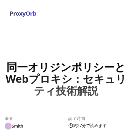
ProxyOrb
同一オリジンポリシーと
Webプロキシ：セキュリ
ティ技術解説
著者
読了時間
約27分で読めます
Smith