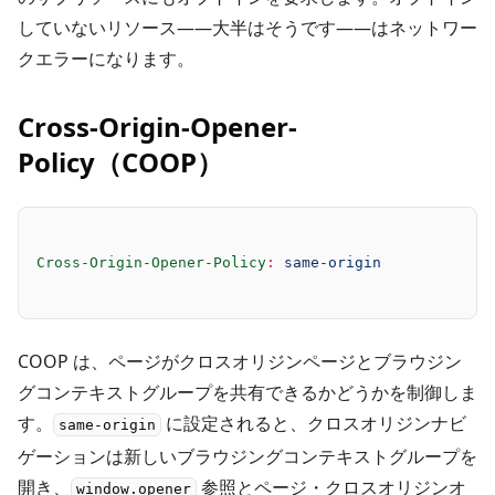
していないリソース――大半はそうです――はネットワー
クエラーになります。
Cross-Origin-Opener-
Policy（COOP）
Cross-Origin-Opener-Policy
:
 same-origin
COOP は、ページがクロスオリジンページとブラウジン
グコンテキストグループを共有できるかどうかを制御しま
す。
に設定されると、クロスオリジンナビ
same-origin
ゲーションは新しいブラウジングコンテキストグループを
開き、
参照とページ・クロスオリジンオ
window.opener