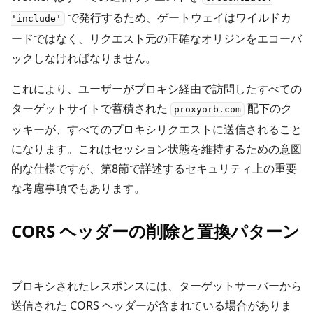
で発行するため、ゲートウェイはワイルドカ
'include'
ードではなく、リクエスト元の正確なオリジンをエコーバ
ックしなければなりません。
これにより、ユーザーがプロキシ経由で訪問したすべての
ターゲットサイトで蓄積された
配下のク
proxyorb.com
ッキーが、すべてのプロキシリクエストに送信されること
になります。これはセッション状態を維持するための意図
的な仕様ですが、第8節で詳述するセキュリティ上の重要
な考慮事項でもあります。
CORS ヘッダーの削除と置換パターン
プロキシされたレスポンスには、ターゲットサーバーから
送信された CORS ヘッダーが含まれている場合がありま