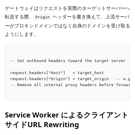
ゲートウェイはリクエストを実際のターゲットサーバーへ
転送する際、
ヘッダーを書き換えて、上流サーバ
Origin
ーがプロキシドメインではなく自身のドメインを受け取る
ようにします。
-- Set outbound headers toward the target server
request.headers["Host"]   = target_host
request.headers["Origin"] = target_origin   -- e.g.
-- Remove all internal proxy headers before forward
Service Worker によるクライアント
サイドURL Rewriting