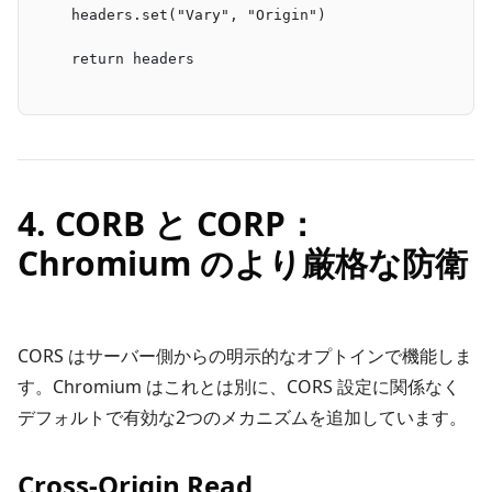
    headers.set("Vary", "Origin")
    return headers
4. CORB と CORP：
Chromium のより厳格な防衛
CORS はサーバー側からの明示的なオプトインで機能しま
す。Chromium はこれとは別に、CORS 設定に関係なく
デフォルトで有効な2つのメカニズムを追加しています。
Cross-Origin Read