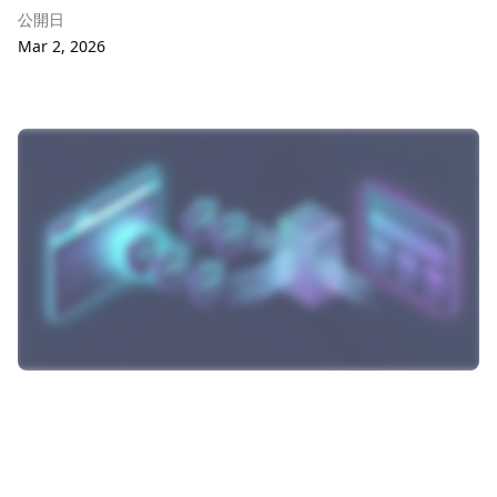
公開日
Mar 2, 2026