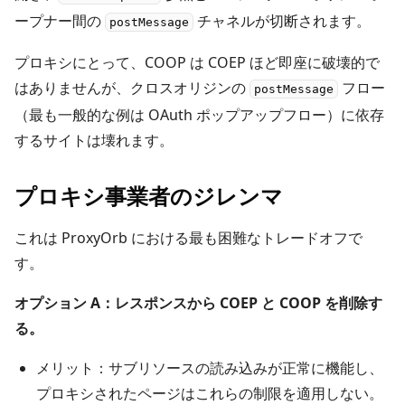
ープナー間の
チャネルが切断されます。
postMessage
プロキシにとって、COOP は COEP ほど即座に破壊的で
はありませんが、クロスオリジンの
フロー
postMessage
（最も一般的な例は OAuth ポップアップフロー）に依存
するサイトは壊れます。
プロキシ事業者のジレンマ
これは ProxyOrb における最も困難なトレードオフで
す。
オプション A：レスポンスから COEP と COOP を削除す
る。
メリット：サブリソースの読み込みが正常に機能し、
プロキシされたページはこれらの制限を適用しない。