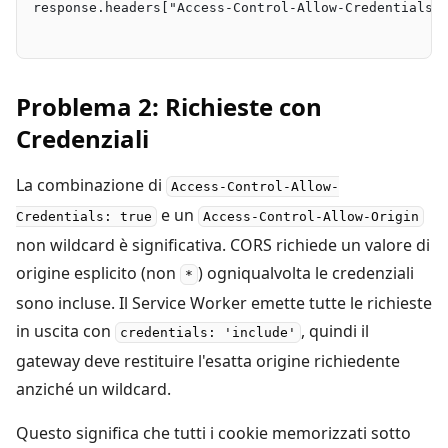
response.headers["Access-Control-Allow-Credentials"
Problema 2: Richieste con
Credenziali
La combinazione di
Access-Control-Allow-
e un
Credentials: true
Access-Control-Allow-Origin
non wildcard è significativa. CORS richiede un valore di
origine esplicito (non
) ogniqualvolta le credenziali
*
sono incluse. Il Service Worker emette tutte le richieste
in uscita con
, quindi il
credentials: 'include'
gateway deve restituire l'esatta origine richiedente
anziché un wildcard.
Questo significa che tutti i cookie memorizzati sotto