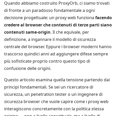
Quando abbiamo costruito ProxyOrb, ci siamo trovati
di fronte a un paradosso fondamentale a ogni
decisione progettuale: un proxy web funziona
facendo
credere al browser che contenuti di terze parti siano
contenuti same-origin
. Il che equivale, per
definizione, a ingannare il modello di sicurezza
centrale del browser. Eppure i browser moderni hanno
trascorso quindici anni ad aggiungere difese sempre
più sofisticate proprio contro questo tipo di
confusione delle origini.
Questo articolo esamina quella tensione partendo dai
principi fondamentali. Se sei un ricercatore di
sicurezza, un penetration tester o un ingegnere di
sicurezza browser che vuole capire come i proxy web
interagiscono concretamente con la politica stessa