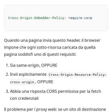
Cross-Origin-Embedder-Policy
:
 require-corp
Quando una pagina invia questo header, il browser
impone che ogni sotto-risorsa caricata da quella
pagina soddisfi uno di questi requisiti:
Sia same-origin, OPPURE
Invii esplicitamente
Cross-Origin-Resource-Policy:
, OPPURE
cross-origin
Abbia una risposta CORS permissiva per la fetch
con credenziali
Il problema per i proxy web: se un sito di destinazione