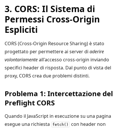
3. CORS: Il Sistema di
Permessi Cross-Origin
Espliciti
CORS (Cross-Origin Resource Sharing) è stato
progettato per permettere ai server di
aderire
volontariamente
all'accesso cross-origin inviando
specifici header di risposta. Dal punto di vista del
proxy, CORS crea due problemi distinti.
Problema 1: Intercettazione del
Preflight CORS
Quando il JavaScript in esecuzione su una pagina
esegue una richiesta
con header non
fetch()