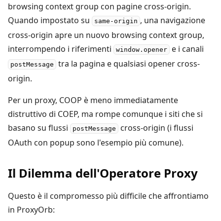
browsing context group con pagine cross-origin.
Quando impostato su
, una navigazione
same-origin
cross-origin apre un nuovo browsing context group,
interrompendo i riferimenti
e i canali
window.opener
tra la pagina e qualsiasi opener cross-
postMessage
origin.
Per un proxy, COOP è meno immediatamente
distruttivo di COEP, ma rompe comunque i siti che si
basano su flussi
cross-origin (i flussi
postMessage
OAuth con popup sono l'esempio più comune).
Il Dilemma dell'Operatore Proxy
Questo è il compromesso più difficile che affrontiamo
in ProxyOrb: