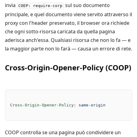
invia
sul suo documento
COEP: require-corp
principale, e quel documento viene servito attraverso il
proxy con l'header preservato, il browser ora richiede
che ogni sotto-risorsa caricata da quella pagina
aderisca anch'essa. Qualsiasi risorsa che non lo fa — e
la maggior parte non lo farà — causa un errore di rete.
Cross-Origin-Opener-Policy (COOP)
Cross-Origin-Opener-Policy
:
 same-origin
COOP controlla se una pagina può condividere un