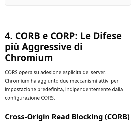
4. CORB e CORP: Le Difese
più Aggressive di
Chromium
CORS opera su adesione esplicita dei server.
Chromium ha aggiunto due meccanismi attivi per
impostazione predefinita, indipendentemente dalla
configurazione CORS.
Cross-Origin Read Blocking (CORB)