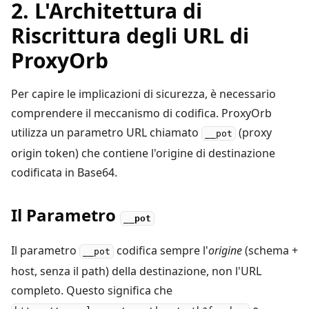
2. L'Architettura di
Riscrittura degli URL di
ProxyOrb
Per capire le implicazioni di sicurezza, è necessario
comprendere il meccanismo di codifica. ProxyOrb
utilizza un parametro URL chiamato
(proxy
__pot
origin token) che contiene l'origine di destinazione
codificata in Base64.
Il Parametro
__pot
Il parametro
codifica sempre l'
origine
(schema +
__pot
host, senza il path) della destinazione, non l'URL
completo. Questo significa che