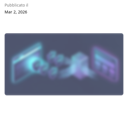
Pubblicato il
Mar 2, 2026