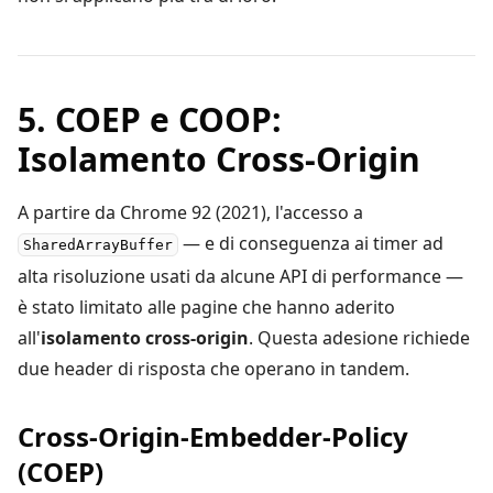
5. COEP e COOP:
Isolamento Cross-Origin
A partire da Chrome 92 (2021), l'accesso a
— e di conseguenza ai timer ad
SharedArrayBuffer
alta risoluzione usati da alcune API di performance —
è stato limitato alle pagine che hanno aderito
all'
isolamento cross-origin
. Questa adesione richiede
due header di risposta che operano in tandem.
Cross-Origin-Embedder-Policy
(COEP)