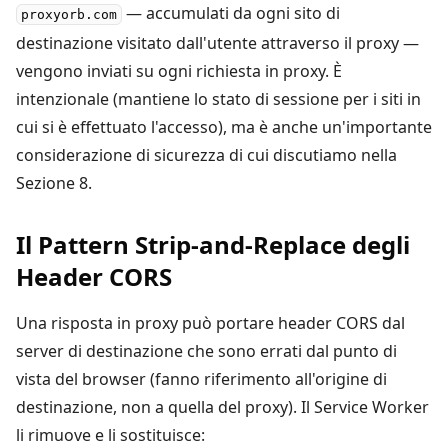
— accumulati da ogni sito di
proxyorb.com
destinazione visitato dall'utente attraverso il proxy —
vengono inviati su ogni richiesta in proxy. È
intenzionale (mantiene lo stato di sessione per i siti in
cui si è effettuato l'accesso), ma è anche un'importante
considerazione di sicurezza di cui discutiamo nella
Sezione 8.
Il Pattern Strip-and-Replace degli
Header CORS
Una risposta in proxy può portare header CORS dal
server di destinazione che sono errati dal punto di
vista del browser (fanno riferimento all'origine di
destinazione, non a quella del proxy). Il Service Worker
li rimuove e li sostituisce: