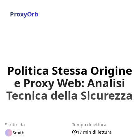
ProxyOrb
Politica Stessa Origine
e Proxy Web: Analisi
Tecnica della Sicurezza
Scritto da
Tempo di lettura
17 min di lettura
Smith