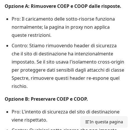
Opzione A: Rimuovere COEP e COOP dalle risposte.
Pro: Il caricamento delle sotto-risorse funziona
normalmente; la pagina in proxy non applica
queste restrizioni.
Contro: Stiamo rimuovendo header di sicurezza
che il sito di destinazione ha intenzionalmente
impostato. Se il sito usava l'isolamento cross-origin
per proteggere dati sensibili dagli attacchi di classe
Spectre, rimuovere questi header re-espone quel
rischio.
Opzione B: Preservare COEP e COOP.
Pro: L'intento di sicurezza del sito di destinazione
viene rispettato.
In questa pagina