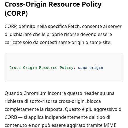
Cross-Origin Resource Policy
(CORP)
CORP, definito nella
specifica Fetch
, consente ai server
di dichiarare che le proprie risorse devono essere
caricate solo da contesti same-origin o same-site:
Cross-Origin-Resource-Policy
:
 same-origin
Quando Chromium incontra questo header su una
richiesta di sotto-risorsa cross-origin, blocca
completamente la risposta. Questo è più aggressivo di
CORB — si applica indipendentemente dal tipo di
contenuto e non può essere aggirato tramite MIME