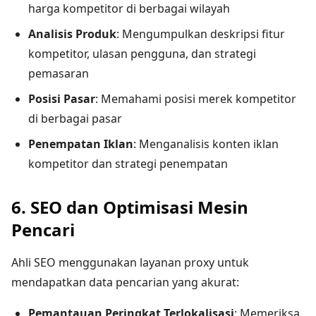
harga kompetitor di berbagai wilayah
Analisis Produk
: Mengumpulkan deskripsi fitur
kompetitor, ulasan pengguna, dan strategi
pemasaran
Posisi Pasar
: Memahami posisi merek kompetitor
di berbagai pasar
Penempatan Iklan
: Menganalisis konten iklan
kompetitor dan strategi penempatan
6. SEO dan Optimisasi Mesin
Pencari
Ahli SEO menggunakan layanan proxy untuk
mendapatkan data pencarian yang akurat:
Pemantauan Peringkat Terlokalisasi
: Memeriksa