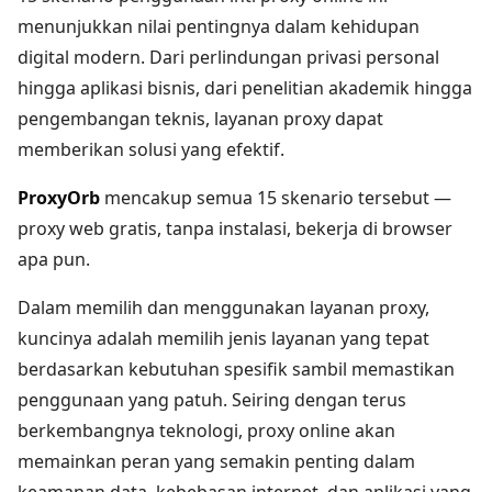
menunjukkan nilai pentingnya dalam kehidupan
digital modern. Dari perlindungan privasi personal
hingga aplikasi bisnis, dari penelitian akademik hingga
pengembangan teknis, layanan proxy dapat
memberikan solusi yang efektif.
ProxyOrb
mencakup semua 15 skenario tersebut —
proxy web gratis, tanpa instalasi, bekerja di browser
apa pun.
Dalam memilih dan menggunakan layanan proxy,
kuncinya adalah memilih jenis layanan yang tepat
berdasarkan kebutuhan spesifik sambil memastikan
penggunaan yang patuh. Seiring dengan terus
berkembangnya teknologi, proxy online akan
memainkan peran yang semakin penting dalam