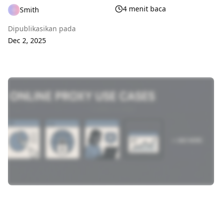
4 menit baca
Smith
Dipublikasikan pada
Dec 2, 2025