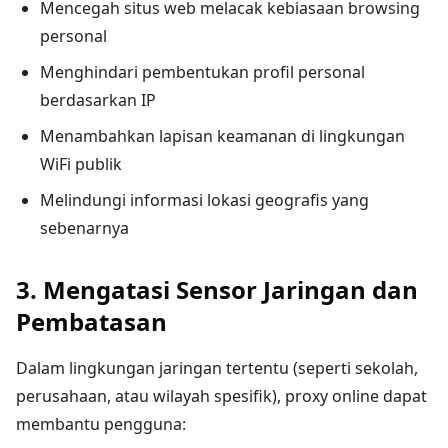
Mencegah situs web melacak kebiasaan browsing
personal
Menghindari pembentukan profil personal
berdasarkan IP
Menambahkan lapisan keamanan di lingkungan
WiFi publik
Melindungi informasi lokasi geografis yang
sebenarnya
3. Mengatasi Sensor Jaringan dan
Pembatasan
Dalam lingkungan jaringan tertentu (seperti sekolah,
perusahaan, atau wilayah spesifik), proxy online dapat
membantu pengguna: