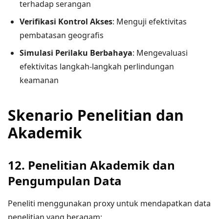
terhadap serangan
Verifikasi Kontrol Akses
: Menguji efektivitas
pembatasan geografis
Simulasi Perilaku Berbahaya
: Mengevaluasi
efektivitas langkah-langkah perlindungan
keamanan
Skenario Penelitian dan
Akademik
12. Penelitian Akademik dan
Pengumpulan Data
Peneliti menggunakan proxy untuk mendapatkan data
penelitian yang beragam: