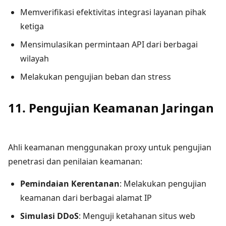
Memverifikasi efektivitas integrasi layanan pihak
ketiga
Mensimulasikan permintaan API dari berbagai
wilayah
Melakukan pengujian beban dan stress
11. Pengujian Keamanan Jaringan
Ahli keamanan menggunakan proxy untuk pengujian
penetrasi dan penilaian keamanan:
Pemindaian Kerentanan
: Melakukan pengujian
keamanan dari berbagai alamat IP
Simulasi DDoS
: Menguji ketahanan situs web