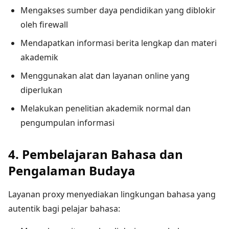
Mengakses sumber daya pendidikan yang diblokir
oleh firewall
Mendapatkan informasi berita lengkap dan materi
akademik
Menggunakan alat dan layanan online yang
diperlukan
Melakukan penelitian akademik normal dan
pengumpulan informasi
4. Pembelajaran Bahasa dan
Pengalaman Budaya
Layanan proxy menyediakan lingkungan bahasa yang
autentik bagi pelajar bahasa: