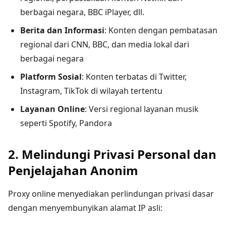
berbagai negara, BBC iPlayer, dll.
Berita dan Informasi
: Konten dengan pembatasan
regional dari CNN, BBC, dan media lokal dari
berbagai negara
Platform Sosial
: Konten terbatas di Twitter,
Instagram, TikTok di wilayah tertentu
Layanan Online
: Versi regional layanan musik
seperti Spotify, Pandora
2. Melindungi Privasi Personal dan
Penjelajahan Anonim
Proxy online menyediakan perlindungan privasi dasar
dengan menyembunyikan alamat IP asli: