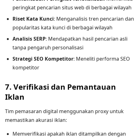
peringkat pencarian situs web di berbagai wilayah
Riset Kata Kunci
: Menganalisis tren pencarian dan
popularitas kata kunci di berbagai wilayah
Analisis SERP
: Mendapatkan hasil pencarian asli
tanpa pengaruh personalisasi
Strategi SEO Kompetitor
: Meneliti performa SEO
kompetitor
7. Verifikasi dan Pemantauan
Iklan
Tim pemasaran digital menggunakan proxy untuk
memastikan akurasi iklan:
Memverifikasi apakah iklan ditampilkan dengan