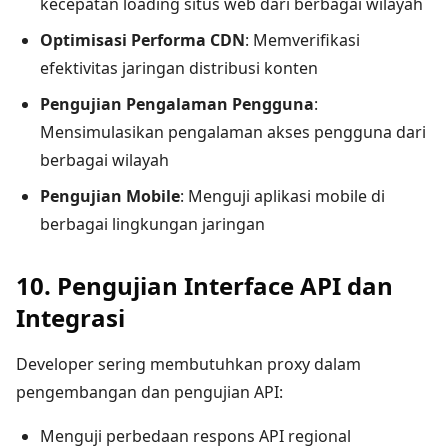
kecepatan loading situs web dari berbagai wilayah
Optimisasi Performa CDN
: Memverifikasi
efektivitas jaringan distribusi konten
Pengujian Pengalaman Pengguna
:
Mensimulasikan pengalaman akses pengguna dari
berbagai wilayah
Pengujian Mobile
: Menguji aplikasi mobile di
berbagai lingkungan jaringan
10. Pengujian Interface API dan
Integrasi
Developer sering membutuhkan proxy dalam
pengembangan dan pengujian API:
Menguji perbedaan respons API regional