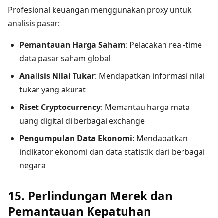
Profesional keuangan menggunakan proxy untuk
analisis pasar:
Pemantauan Harga Saham
: Pelacakan real-time
data pasar saham global
Analisis Nilai Tukar
: Mendapatkan informasi nilai
tukar yang akurat
Riset Cryptocurrency
: Memantau harga mata
uang digital di berbagai exchange
Pengumpulan Data Ekonomi
: Mendapatkan
indikator ekonomi dan data statistik dari berbagai
negara
15. Perlindungan Merek dan
Pemantauan Kepatuhan