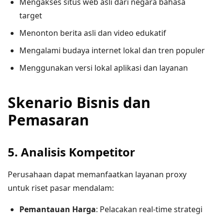
Mengakses situs web asli dari negara bahasa
target
Menonton berita asli dan video edukatif
Mengalami budaya internet lokal dan tren populer
Menggunakan versi lokal aplikasi dan layanan
Skenario Bisnis dan
Pemasaran
5. Analisis Kompetitor
Perusahaan dapat memanfaatkan layanan proxy
untuk riset pasar mendalam:
Pemantauan Harga
: Pelacakan real-time strategi