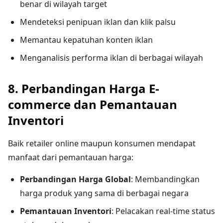
benar di wilayah target
Mendeteksi penipuan iklan dan klik palsu
Memantau kepatuhan konten iklan
Menganalisis performa iklan di berbagai wilayah
8. Perbandingan Harga E-
commerce dan Pemantauan
Inventori
Baik retailer online maupun konsumen mendapat
manfaat dari pemantauan harga:
Perbandingan Harga Global
: Membandingkan
harga produk yang sama di berbagai negara
Pemantauan Inventori
: Pelacakan real-time status