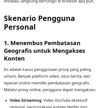
instalasi, langsung berfungsi di browser apa pun.
Skenario Pengguna
Personal
1. Menembus Pembatasan
Geografis untuk Mengakses
Konten
Ini adalah kasus penggunaan proxy yang paling
umum. Banyak platform video, situs berita, dan
layanan online memiliki pembatasan geografis.
Melalui proxy online, pengguna dapat mengakses:
Video Streaming
: Video YouTube eksklusif
regional, perpustakaan konten Netflix dari