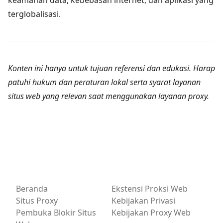
keamanan data, kebebasan internet, dan aplikasi yang
terglobalisasi.
Konten ini hanya untuk tujuan referensi dan edukasi. Harap
patuhi hukum dan peraturan lokal serta syarat layanan
situs web yang relevan saat menggunakan layanan proxy.
Beranda
Ekstensi Proksi Web
Situs Proxy
Kebijakan Privasi
Pembuka Blokir Situs
Kebijakan Proxy Web