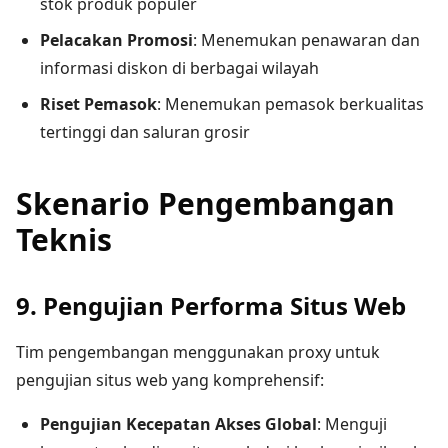
stok produk populer
Pelacakan Promosi
: Menemukan penawaran dan
informasi diskon di berbagai wilayah
Riset Pemasok
: Menemukan pemasok berkualitas
tertinggi dan saluran grosir
Skenario Pengembangan
Teknis
9. Pengujian Performa Situs Web
Tim pengembangan menggunakan proxy untuk
pengujian situs web yang komprehensif:
Pengujian Kecepatan Akses Global
: Menguji