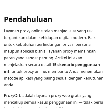
Pendahuluan
Layanan proxy online telah menjadi alat yang tak
tergantikan dalam kehidupan digital modern. Baik
untuk kebutuhan perlindungan privasi personal
maupun aplikasi bisnis, layanan proxy memainkan
peran yang sangat penting. Artikel ini akan
menjelaskan secara detail
15 skenario penggunaan
inti
untuk proxy online, membantu Anda menemukan
metode aplikasi yang paling sesuai dengan kebutuhan
Anda.
ProxyOrb
adalah layanan proxy web gratis yang
mencakup semua kasus penggunaan ini — tidak perlu