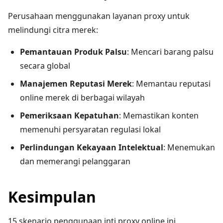
Perusahaan menggunakan layanan proxy untuk
melindungi citra merek:
Pemantauan Produk Palsu
: Mencari barang palsu
secara global
Manajemen Reputasi Merek
: Memantau reputasi
online merek di berbagai wilayah
Pemeriksaan Kepatuhan
: Memastikan konten
memenuhi persyaratan regulasi lokal
Perlindungan Kekayaan Intelektual
: Menemukan
dan memerangi pelanggaran
Kesimpulan
15 skenario penggunaan inti proxy online ini