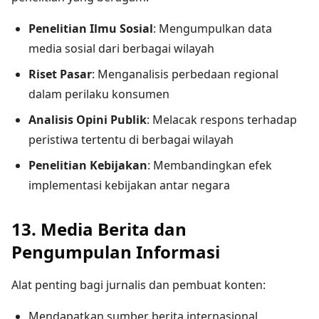
Penelitian Ilmu Sosial
: Mengumpulkan data
media sosial dari berbagai wilayah
Riset Pasar
: Menganalisis perbedaan regional
dalam perilaku konsumen
Analisis Opini Publik
: Melacak respons terhadap
peristiwa tertentu di berbagai wilayah
Penelitian Kebijakan
: Membandingkan efek
implementasi kebijakan antar negara
13. Media Berita dan
Pengumpulan Informasi
Alat penting bagi jurnalis dan pembuat konten:
Mendapatkan sumber berita internasional