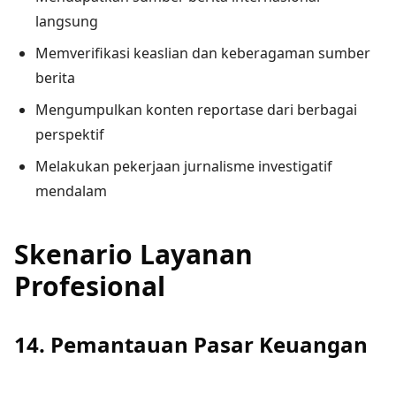
langsung
Memverifikasi keaslian dan keberagaman sumber
berita
Mengumpulkan konten reportase dari berbagai
perspektif
Melakukan pekerjaan jurnalisme investigatif
mendalam
Skenario Layanan
Profesional
14. Pemantauan Pasar Keuangan