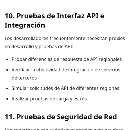
10. Pruebas de Interfaz API e
Integración
Los desarrolladores frecuentemente necesitan proxies
en desarrollo y pruebas de API:
Probar diferencias de respuesta de API regionales
Verificar la efectividad de integración de servicios
de terceros
Simular solicitudes de API de diferentes regiones
Realizar pruebas de carga y estrés
11. Pruebas de Seguridad de Red