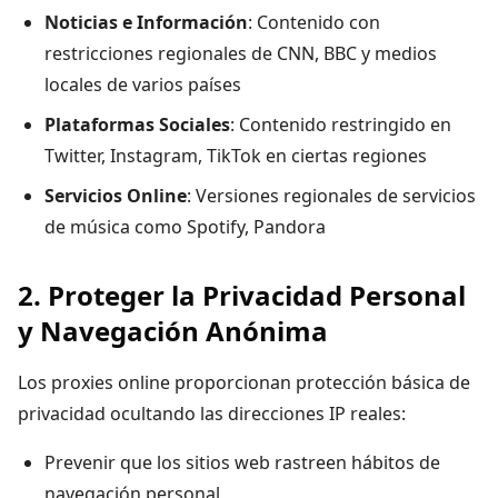
Noticias e Información
: Contenido con
restricciones regionales de CNN, BBC y medios
locales de varios países
Plataformas Sociales
: Contenido restringido en
Twitter, Instagram, TikTok en ciertas regiones
Servicios Online
: Versiones regionales de servicios
de música como Spotify, Pandora
2. Proteger la Privacidad Personal
y Navegación Anónima
Los proxies online proporcionan protección básica de
privacidad ocultando las direcciones IP reales:
Prevenir que los sitios web rastreen hábitos de
navegación personal