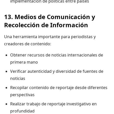
implementación de políticas entre países
13. Medios de Comunicación y
Recolección de Información
Una herramienta importante para periodistas y
creadores de contenido:
Obtener recursos de noticias internacionales de
primera mano
Verificar autenticidad y diversidad de fuentes de
noticias
Recopilar contenido de reportaje desde diferentes
perspectivas
Realizar trabajo de reportaje investigativo en
profundidad