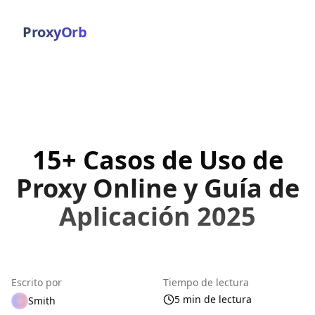
ProxyOrb
15+ Casos de Uso de
Proxy Online y Guía de
Aplicación 2025
Escrito por
Tiempo de lectura
5 min de lectura
Smith