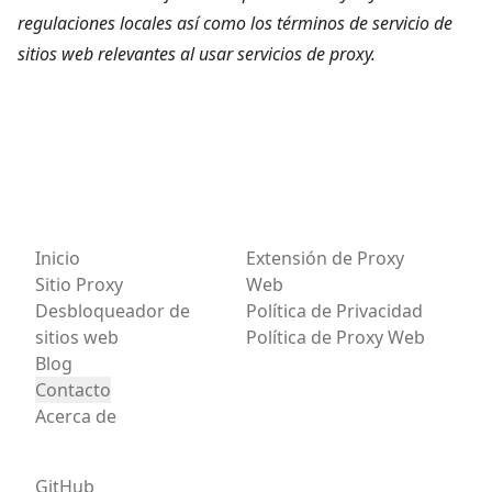
regulaciones locales así como los términos de servicio de
sitios web relevantes al usar servicios de proxy.
Inicio
Extensión de Proxy
Sitio Proxy
Web
Desbloqueador de
Política de Privacidad
sitios web
Política de Proxy Web
Blog
Contacto
Acerca de
GitHub