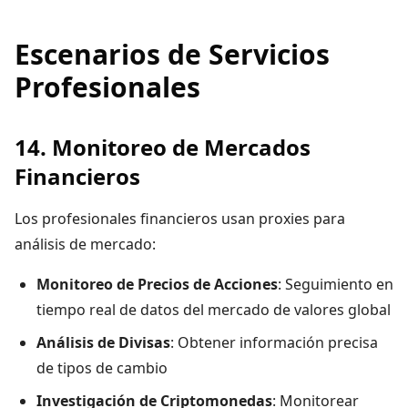
Escenarios de Servicios
Profesionales
14. Monitoreo de Mercados
Financieros
Los profesionales financieros usan proxies para
análisis de mercado:
Monitoreo de Precios de Acciones
: Seguimiento en
tiempo real de datos del mercado de valores global
Análisis de Divisas
: Obtener información precisa
de tipos de cambio
Investigación de Criptomonedas
: Monitorear