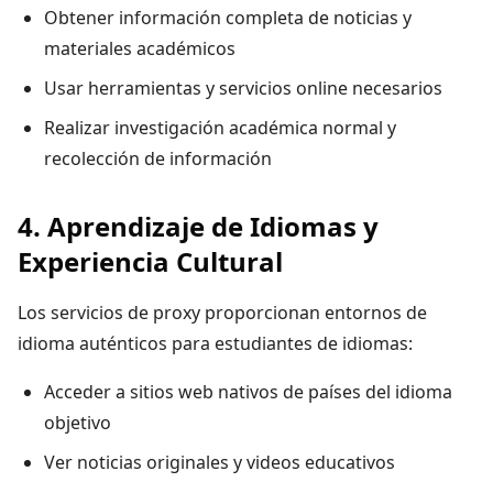
Obtener información completa de noticias y
materiales académicos
Usar herramientas y servicios online necesarios
Realizar investigación académica normal y
recolección de información
4. Aprendizaje de Idiomas y
Experiencia Cultural
Los servicios de proxy proporcionan entornos de
idioma auténticos para estudiantes de idiomas:
Acceder a sitios web nativos de países del idioma
objetivo
Ver noticias originales y videos educativos