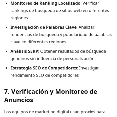
Monitoreo de Ranking Localizado
: Verificar
rankings de búsqueda de sitios web en diferentes
regiones
Investigación de Palabras Clave
: Analizar
tendencias de búsqueda y popularidad de palabras
clave en diferentes regiones
Análisis SERP
: Obtener resultados de búsqueda
genuinos sin influencia de personalización
Estrategia SEO de Competidores
: Investigar
rendimiento SEO de competidores
7. Verificación y Monitoreo de
Anuncios
Los equipos de marketing digital usan proxies para