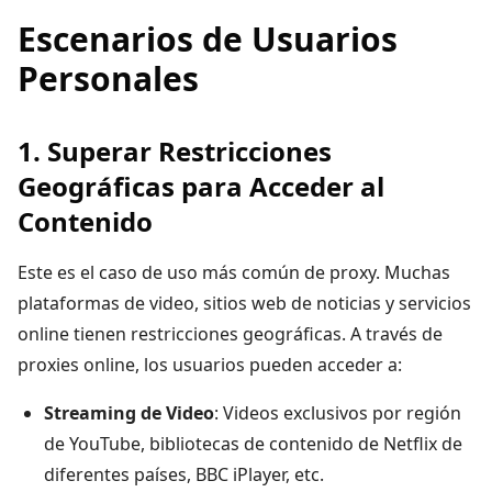
Escenarios de Usuarios
Personales
1. Superar Restricciones
Geográficas para Acceder al
Contenido
Este es el caso de uso más común de proxy. Muchas
plataformas de video, sitios web de noticias y servicios
online tienen restricciones geográficas. A través de
proxies online, los usuarios pueden acceder a:
Streaming de Video
: Videos exclusivos por región
de YouTube, bibliotecas de contenido de Netflix de
diferentes países, BBC iPlayer, etc.