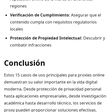
regiones
Verificación de Cumplimiento
: Asegurar que el
contenido cumpla con requisitos regulatorios
locales
Protección de Propiedad Intelectual
: Descubrir y
combatir infracciones
Conclusión
Estos 15 casos de uso principales para proxies online
demuestran su valor importante en la vida digital
moderna. Desde protección de privacidad personal
hasta aplicaciones empresariales, desde investigación
académica hasta desarrollo técnico, los servicios de
proxy pueden proporcionar soluciones efectivas.