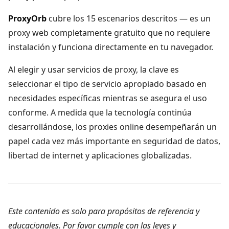
ProxyOrb
cubre los 15 escenarios descritos — es un
proxy web completamente gratuito que no requiere
instalación y funciona directamente en tu navegador.
Al elegir y usar servicios de proxy, la clave es
seleccionar el tipo de servicio apropiado basado en
necesidades específicas mientras se asegura el uso
conforme. A medida que la tecnología continúa
desarrollándose, los proxies online desempeñarán un
papel cada vez más importante en seguridad de datos,
libertad de internet y aplicaciones globalizadas.
Este contenido es solo para propósitos de referencia y
educacionales. Por favor cumple con las leyes y