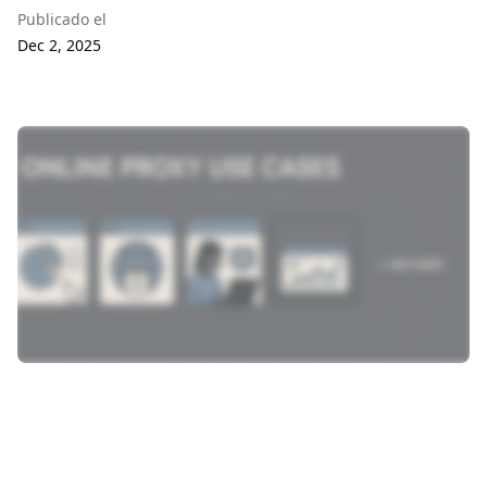
Publicado el
Dec 2, 2025