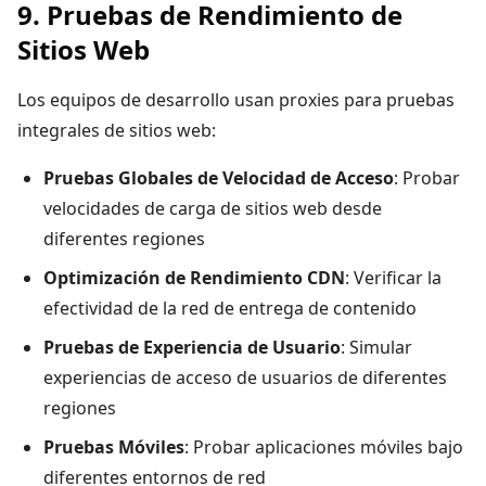
9. Pruebas de Rendimiento de
Sitios Web
Los equipos de desarrollo usan proxies para pruebas
integrales de sitios web:
Pruebas Globales de Velocidad de Acceso
: Probar
velocidades de carga de sitios web desde
diferentes regiones
Optimización de Rendimiento CDN
: Verificar la
efectividad de la red de entrega de contenido
Pruebas de Experiencia de Usuario
: Simular
experiencias de acceso de usuarios de diferentes
regiones
Pruebas Móviles
: Probar aplicaciones móviles bajo
diferentes entornos de red