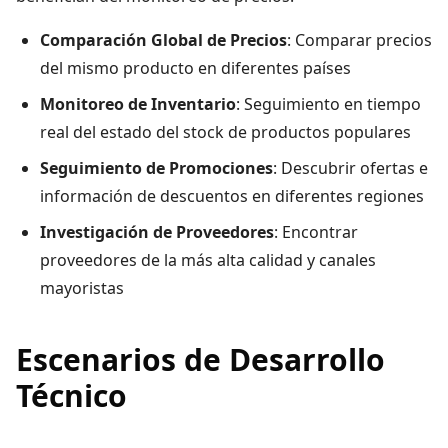
Comparación Global de Precios
: Comparar precios
del mismo producto en diferentes países
Monitoreo de Inventario
: Seguimiento en tiempo
real del estado del stock de productos populares
Seguimiento de Promociones
: Descubrir ofertas e
información de descuentos en diferentes regiones
Investigación de Proveedores
: Encontrar
proveedores de la más alta calidad y canales
mayoristas
Escenarios de Desarrollo
Técnico