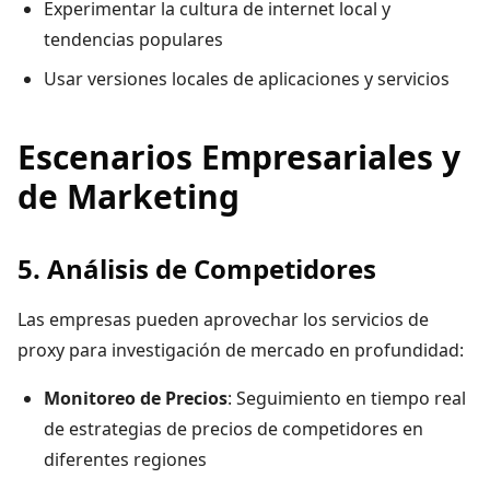
Experimentar la cultura de internet local y
tendencias populares
Usar versiones locales de aplicaciones y servicios
Escenarios Empresariales y
de Marketing
5. Análisis de Competidores
Las empresas pueden aprovechar los servicios de
proxy para investigación de mercado en profundidad:
Monitoreo de Precios
: Seguimiento en tiempo real
de estrategias de precios de competidores en
diferentes regiones