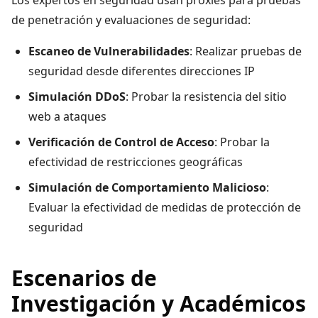
Los expertos en seguridad usan proxies para pruebas
de penetración y evaluaciones de seguridad:
Escaneo de Vulnerabilidades
: Realizar pruebas de
seguridad desde diferentes direcciones IP
Simulación DDoS
: Probar la resistencia del sitio
web a ataques
Verificación de Control de Acceso
: Probar la
efectividad de restricciones geográficas
Simulación de Comportamiento Malicioso
:
Evaluar la efectividad de medidas de protección de
seguridad
Escenarios de
Investigación y Académicos