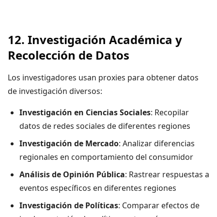
12. Investigación Académica y
Recolección de Datos
Los investigadores usan proxies para obtener datos
de investigación diversos:
Investigación en Ciencias Sociales
: Recopilar
datos de redes sociales de diferentes regiones
Investigación de Mercado
: Analizar diferencias
regionales en comportamiento del consumidor
Análisis de Opinión Pública
: Rastrear respuestas a
eventos específicos en diferentes regiones
Investigación de Políticas
: Comparar efectos de