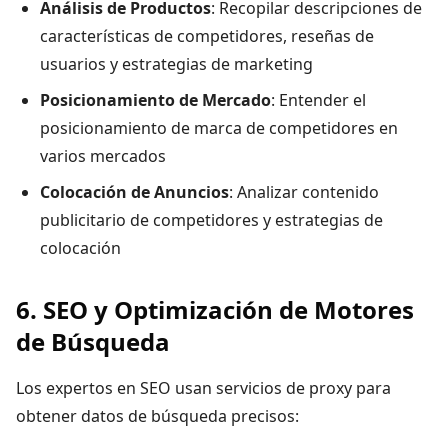
Análisis de Productos
: Recopilar descripciones de
características de competidores, reseñas de
usuarios y estrategias de marketing
Posicionamiento de Mercado
: Entender el
posicionamiento de marca de competidores en
varios mercados
Colocación de Anuncios
: Analizar contenido
publicitario de competidores y estrategias de
colocación
6. SEO y Optimización de Motores
de Búsqueda
Los expertos en SEO usan servicios de proxy para
obtener datos de búsqueda precisos: