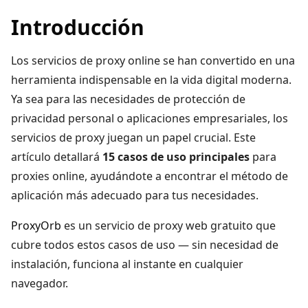
Introducción
Los servicios de proxy online se han convertido en una
herramienta indispensable en la vida digital moderna.
Ya sea para las necesidades de protección de
privacidad personal o aplicaciones empresariales, los
servicios de proxy juegan un papel crucial. Este
artículo detallará
15 casos de uso principales
para
proxies online, ayudándote a encontrar el método de
aplicación más adecuado para tus necesidades.
ProxyOrb
es un servicio de proxy web gratuito que
cubre todos estos casos de uso — sin necesidad de
instalación, funciona al instante en cualquier
navegador.