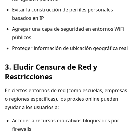
Evitar la construcción de perfiles personales
basados en IP
Agregar una capa de seguridad en entornos WiFi
públicos
Proteger información de ubicación geográfica real
3. Eludir Censura de Red y
Restricciones
En ciertos entornos de red (como escuelas, empresas
o regiones específicas), los proxies online pueden
ayudar a los usuarios a:
Acceder a recursos educativos bloqueados por
firewalls