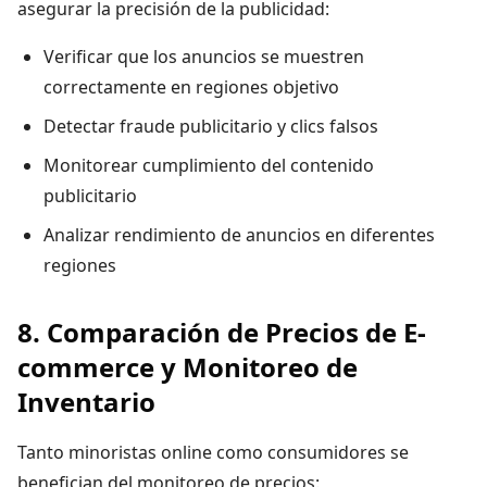
asegurar la precisión de la publicidad:
Verificar que los anuncios se muestren
correctamente en regiones objetivo
Detectar fraude publicitario y clics falsos
Monitorear cumplimiento del contenido
publicitario
Analizar rendimiento de anuncios en diferentes
regiones
8. Comparación de Precios de E-
commerce y Monitoreo de
Inventario
Tanto minoristas online como consumidores se
benefician del monitoreo de precios: