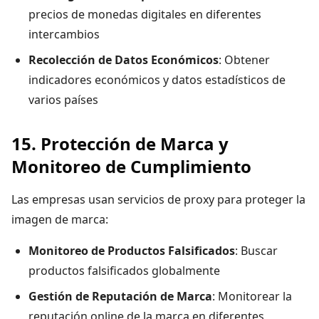
precios de monedas digitales en diferentes
intercambios
Recolección de Datos Económicos
: Obtener
indicadores económicos y datos estadísticos de
varios países
15. Protección de Marca y
Monitoreo de Cumplimiento
Las empresas usan servicios de proxy para proteger la
imagen de marca:
Monitoreo de Productos Falsificados
: Buscar
productos falsificados globalmente
Gestión de Reputación de Marca
: Monitorear la
reputación online de la marca en diferentes