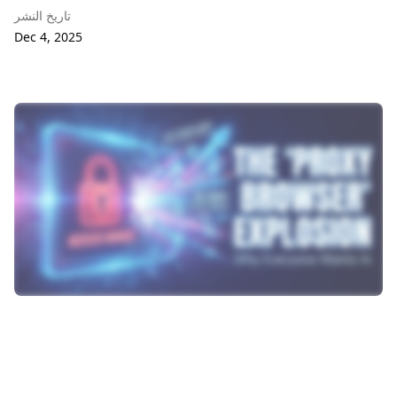
تاريخ النشر
Dec 4, 2025