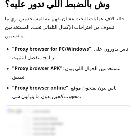
وش بالضبط اللي تدور عليه؟
حللنا آلاف عمليات البحث عشان نفهم نية المستخدمين. زي ما
تشوف من اقتراحات الإكمال التلقائي تحت، المستخدمين
منقسمين:
: ناس يدورون على
"Proxy browser for PC/Windows"
برنامج منفصل للتثبيت.
: مستخدمين الجوال اللي يبون
"Proxy browser APK"
تطبيق.
: ناس يبون يفتحون موقع
"Proxy browser online"
بدون ما ينزلون شي.
محجوب
الحين